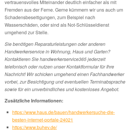
vertrauensvolles Miteinander deutlich einfacher als mit
Fremden aus der Ferne. Gerne kümmern wir uns auch um
Schadensbeseitigungen, zum Beispiel nach
Wasserschäden, oder sind als Not-Schlüsseldienst
umgehend zur Stelle.
Sie benötigen Reparaturleistungen oder anderen
Handwerkerservice in Wohnung, Haus und Garten?
Kontaktieren Sie handwerkerservice365 jederzeit
telefonisch oder nutzen unser Kontaktformular für Ihre
Nachricht! Wir schicken umgehend einen Fachhandwerker
vorbei, zur Besichtigung und eventuellen Terminabsprache
sowie für ein unverbindliches und kostenloses Angebot.
Zusätzliche Informationen:
https://www.haus.de/bauen/handwerkersuche-die-
besten-internet-portale-24021
https://www.buhev.de/