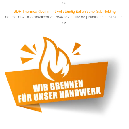
05
BDR Thermea übernimmt vollständig italienische G.I. Holding
Source: SBZ RSS-Newsfeed von www.sbz-online.de
Published on 2026-08-
05