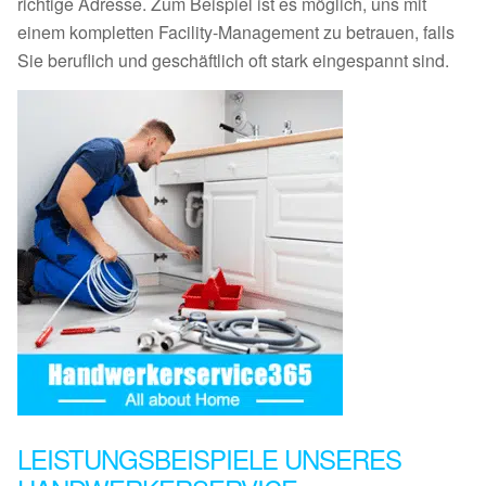
richtige Adresse. Zum Beispiel ist es möglich, uns mit
einem kompletten Facility-Management zu betrauen, falls
Sie beruflich und geschäftlich oft stark eingespannt sind.
LEISTUNGSBEISPIELE UNSERES