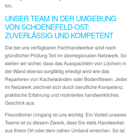
hin.
UNSER TEAM IN DER UMGEBUNG
VON SCHOENEFELD-OST:
ZUVERLÄSSIG UND KOMPETENT
Die bei uns verfügbaren Fachhandwerker sind nach
gründlicher Prüfung Teil im überregionalen Netzwerk. So
stellen wir sicher, dass das Ausspachteln von Löchern in
der Wand ebenso sorgfältig erledigt wird wie das
Reparieren von Kachelwänden oder Bodenfliesen. Jeder
im Netzwerk zeichnet sich durch berufliche Kompetenz,
praktische Erfahrung und motiviertes handwerkliches
Geschick aus.
Freundlicher Umgang ist uns wichtig. Ein Vorteil unseres
Teams ist zu diesem Zweck, dass Sie stets Handwerker
aus Ihrem Ort oder dem nahen Umland erreichen. So ist