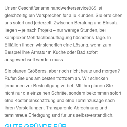
Unser Geschäftsname handwerkerservice365 ist
gleichzeitig ein Versprechen für alle Kunden. Sie erreichen
uns sofort und jederzeit. Zwischen Beratung und Einsatz
liegen – je nach Projekt – nur wenige Stunden, bei
komplexer Mehrfachbeauftragung höchstens Tage. In
Eilfällen finden wir sicherlich eine Lösung, wenn zum
Beispiel Ihre Armatur in Küche oder Bad sofort
ausgewechselt werden muss.
Sie planen Größeres, aber noch nicht heute und morgen?
Rufen Sie uns am besten trotzdem an. Wir schicken
jemanden zur Besichtigung vorbei. Mit ihm planen Sie
nicht nur die einzelnen Schritte, sondern bekommen sofort
eine Kosteneinschätzung und eine Terminzusage nach
Ihren Vorstellungen. Transparente Abrechnung und
termintreue Erledigung sind für uns selbstverständlich.
GUTE GRÜNDE FÜR