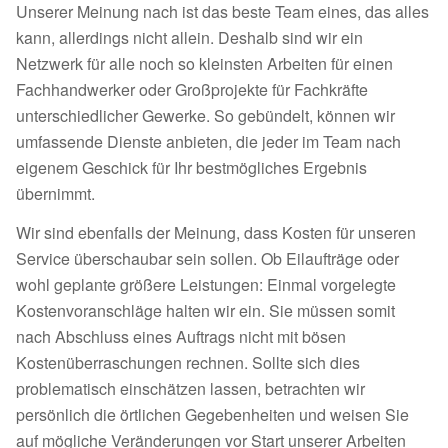
Unserer Meinung nach ist das beste Team eines, das alles
kann, allerdings nicht allein. Deshalb sind wir ein
Netzwerk für alle noch so kleinsten Arbeiten für einen
Fachhandwerker oder Großprojekte für Fachkräfte
unterschiedlicher Gewerke. So gebündelt, können wir
umfassende Dienste anbieten, die jeder im Team nach
eigenem Geschick für Ihr bestmögliches Ergebnis
übernimmt.
Wir sind ebenfalls der Meinung, dass Kosten für unseren
Service überschaubar sein sollen. Ob Eilaufträge oder
wohl geplante größere Leistungen: Einmal vorgelegte
Kostenvoranschläge halten wir ein. Sie müssen somit
nach Abschluss eines Auftrags nicht mit bösen
Kostenüberraschungen rechnen. Sollte sich dies
problematisch einschätzen lassen, betrachten wir
persönlich die örtlichen Gegebenheiten und weisen Sie
auf mögliche Veränderungen vor Start unserer Arbeiten