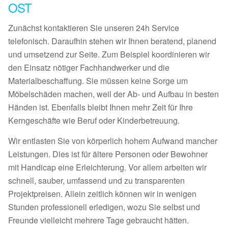
OST
Zunächst kontaktieren Sie unseren 24h Service
telefonisch. Daraufhin stehen wir Ihnen beratend, planend
und umsetzend zur Seite. Zum Beispiel koordinieren wir
den Einsatz nötiger Fachhandwerker und die
Materialbeschaffung. Sie müssen keine Sorge um
Möbelschäden machen, weil der Ab- und Aufbau in besten
Händen ist. Ebenfalls bleibt Ihnen mehr Zeit für Ihre
Kerngeschäfte wie Beruf oder Kinderbetreuung.
Wir entlasten Sie von körperlich hohem Aufwand mancher
Leistungen. Dies ist für ältere Personen oder Bewohner
mit Handicap eine Erleichterung. Vor allem arbeiten wir
schnell, sauber, umfassend und zu transparenten
Projektpreisen. Allein zeitlich können wir in wenigen
Stunden professionell erledigen, wozu Sie selbst und
Freunde vielleicht mehrere Tage gebraucht hätten.