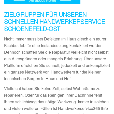
ZIELGRUPPEN FÜR UNSEREN
SCHNELLEN HANDWERKERSERVICE
SCHOENEFELD-OST
Nicht immer muss bei Defekten im Haus gleich ein teurer
Fachbetrieb für eine Instandsetzung kontaktiert werden.
Dennoch schaffen Sie die Reparatur vielleicht nicht selbst,
aus Altersgründen oder mangels Erfahrung. Über unsere
Plattform erreichen Sie schnell, jederzeit und unkompliziert
ein ganzes Netzwerk von Handwerkern für die kleinen
technischen Sorgen in Haus und Hof.
Vielleicht haben Sie keine Zeit, selbst Wohnräume zu
reparieren. Oder für das Reinigen Ihrer Dachrinne fehlt
Ihnen schlichtweg das nötige Werkzeug. Immer in solchen
und vielen weiteren Fällen ist Handwerkerservice365 Ihre