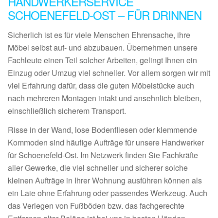
HANDWERKERSERVICE
SCHOENEFELD-OST – FÜR DRINNEN
Sicherlich ist es für viele Menschen Ehrensache, ihre
Möbel selbst auf- und abzubauen. Übernehmen unsere
Fachleute einen Teil solcher Arbeiten, gelingt Ihnen ein
Einzug oder Umzug viel schneller. Vor allem sorgen wir mit
viel Erfahrung dafür, dass die guten Möbelstücke auch
nach mehreren Montagen intakt und ansehnlich bleiben,
einschließlich sicherem Transport.
Risse in der Wand, lose Bodenfliesen oder klemmende
Kommoden sind häufige Aufträge für unsere Handwerker
für Schoenefeld-Ost. Im Netzwerk finden Sie Fachkräfte
aller Gewerke, die viel schneller und sicherer solche
kleinen Aufträge in Ihrer Wohnung ausführen können als
ein Laie ohne Erfahrung oder passendes Werkzeug. Auch
das Verlegen von Fußböden bzw. das fachgerechte