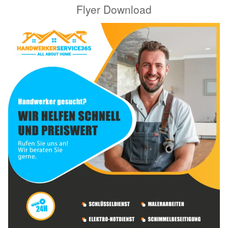
Flyer Download