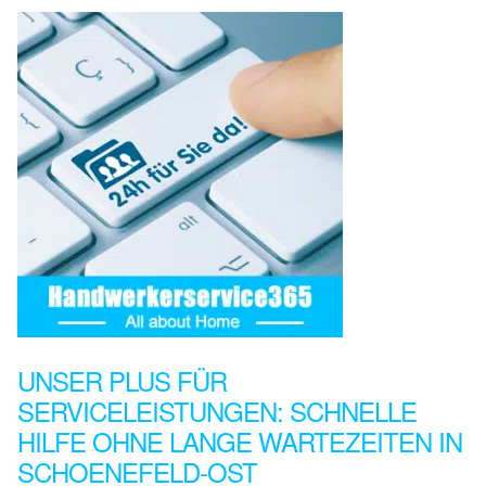
UNSER PLUS FÜR
SERVICELEISTUNGEN: SCHNELLE
HILFE OHNE LANGE WARTEZEITEN IN
SCHOENEFELD-OST