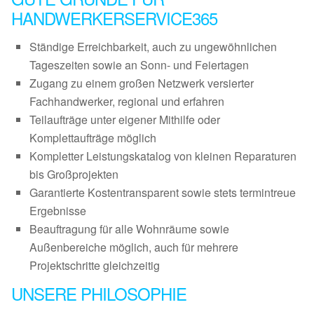
HANDWERKERSERVICE365
Ständige Erreichbarkeit, auch zu ungewöhnlichen
Tageszeiten sowie an Sonn- und Feiertagen
Zugang zu einem großen Netzwerk versierter
Fachhandwerker, regional und erfahren
Teilaufträge unter eigener Mithilfe oder
Komplettaufträge möglich
Kompletter Leistungskatalog von kleinen Reparaturen
bis Großprojekten
Garantierte Kostentransparent sowie stets termintreue
Ergebnisse
Beauftragung für alle Wohnräume sowie
Außenbereiche möglich, auch für mehrere
Projektschritte gleichzeitig
UNSERE PHILOSOPHIE