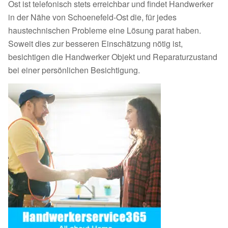
Ost ist telefonisch stets erreichbar und findet Handwerker
in der Nähe von Schoenefeld-Ost die, für jedes
haustechnischen Probleme eine Lösung parat haben.
Soweit dies zur besseren Einschätzung nötig ist,
besichtigen die Handwerker Objekt und Reparaturzustand
bei einer persönlichen Besichtigung.