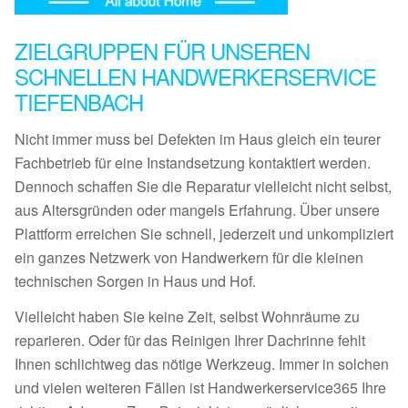
ZIELGRUPPEN FÜR UNSEREN
SCHNELLEN HANDWERKERSERVICE
TIEFENBACH
Nicht immer muss bei Defekten im Haus gleich ein teurer
Fachbetrieb für eine Instandsetzung kontaktiert werden.
Dennoch schaffen Sie die Reparatur vielleicht nicht selbst,
aus Altersgründen oder mangels Erfahrung. Über unsere
Plattform erreichen Sie schnell, jederzeit und unkompliziert
ein ganzes Netzwerk von Handwerkern für die kleinen
technischen Sorgen in Haus und Hof.
Vielleicht haben Sie keine Zeit, selbst Wohnräume zu
reparieren. Oder für das Reinigen Ihrer Dachrinne fehlt
Ihnen schlichtweg das nötige Werkzeug. Immer in solchen
und vielen weiteren Fällen ist Handwerkerservice365 Ihre