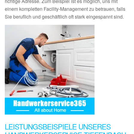
richtige Adresse. Zum Beispiel ist es möglich, uns mit
einem kompletten Facility-Management zu betrauen, falls
Sie beruflich und geschäftlich oft stark eingespannt sind.
LEISTUNGSBEISPIELE UNSERES