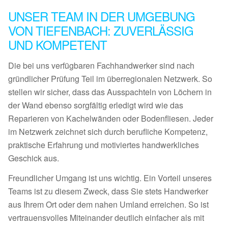
UNSER TEAM IN DER UMGEBUNG
VON TIEFENBACH: ZUVERLÄSSIG
UND KOMPETENT
Die bei uns verfügbaren Fachhandwerker sind nach
gründlicher Prüfung Teil im überregionalen Netzwerk. So
stellen wir sicher, dass das Ausspachteln von Löchern in
der Wand ebenso sorgfältig erledigt wird wie das
Reparieren von Kachelwänden oder Bodenfliesen. Jeder
im Netzwerk zeichnet sich durch berufliche Kompetenz,
praktische Erfahrung und motiviertes handwerkliches
Geschick aus.
Freundlicher Umgang ist uns wichtig. Ein Vorteil unseres
Teams ist zu diesem Zweck, dass Sie stets Handwerker
aus Ihrem Ort oder dem nahen Umland erreichen. So ist
vertrauensvolles Miteinander deutlich einfacher als mit