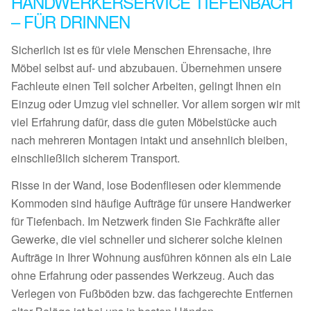
HANDWERKERSERVICE TIEFENBACH
– FÜR DRINNEN
Sicherlich ist es für viele Menschen Ehrensache, ihre
Möbel selbst auf- und abzubauen. Übernehmen unsere
Fachleute einen Teil solcher Arbeiten, gelingt Ihnen ein
Einzug oder Umzug viel schneller. Vor allem sorgen wir mit
viel Erfahrung dafür, dass die guten Möbelstücke auch
nach mehreren Montagen intakt und ansehnlich bleiben,
einschließlich sicherem Transport.
Risse in der Wand, lose Bodenfliesen oder klemmende
Kommoden sind häufige Aufträge für unsere Handwerker
für Tiefenbach. Im Netzwerk finden Sie Fachkräfte aller
Gewerke, die viel schneller und sicherer solche kleinen
Aufträge in Ihrer Wohnung ausführen können als ein Laie
ohne Erfahrung oder passendes Werkzeug. Auch das
Verlegen von Fußböden bzw. das fachgerechte Entfernen