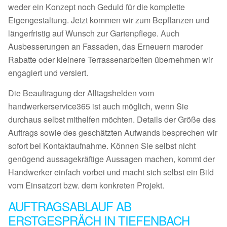
weder ein Konzept noch Geduld für die komplette
Eigengestaltung. Jetzt kommen wir zum Bepflanzen und
längerfristig auf Wunsch zur Gartenpflege. Auch
Ausbesserungen an Fassaden, das Erneuern maroder
Rabatte oder kleinere Terrassenarbeiten übernehmen wir
engagiert und versiert.
Die Beauftragung der Alltagshelden vom
handwerkerservice365 ist auch möglich, wenn Sie
durchaus selbst mithelfen möchten. Details der Größe des
Auftrags sowie des geschätzten Aufwands besprechen wir
sofort bei Kontaktaufnahme. Können Sie selbst nicht
genügend aussagekräftige Aussagen machen, kommt der
Handwerker einfach vorbei und macht sich selbst ein Bild
vom Einsatzort bzw. dem konkreten Projekt.
AUFTRAGSABLAUF AB
ERSTGESPRÄCH IN TIEFENBACH