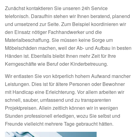
Zunächst kontaktieren Sie unseren 24h Service
telefonisch. Daraufhin stehen wir Ihnen beratend, planend
und umsetzend zur Seite. Zum Beispiel koordinieren wir
den Einsatz nötiger Fachhandwerker und die
Materialbeschaffung. Sie müssen keine Sorge um
Möbelschäden machen, weil der Ab- und Aufbau in besten
Händen ist. Ebenfalls bleibt Ihnen mehr Zeit für Ihre
Kerngeschäfte wie Beruf oder Kinderbetreuung.
Wir entlasten Sie von körperlich hohem Aufwand mancher
Leistungen. Dies ist für ältere Personen oder Bewohner
mit Handicap eine Erleichterung. Vor allem arbeiten wir
schnell, sauber, umfassend und zu transparenten
Projektpreisen. Allein zeitlich können wir in wenigen
Stunden professionell erledigen, wozu Sie selbst und
Freunde vielleicht mehrere Tage gebraucht hätten.