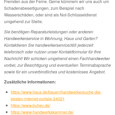
Fremden aus der Ferne. Gerne kümmern wir uns auch um
Schadensbeseitigungen, zum Beispiel nach
Wasserschäden, oder sind als Not-Schlüsseldienst
umgehend zur Stelle.
Sie benötigen Reparaturleistungen oder anderen
Handwerkerservice in Wohnung, Haus und Garten?
Kontaktieren Sie handwerkerservice365 jederzeit
telefonisch oder nutzen unser Kontaktformular für Ihre
Nachricht! Wir schicken umgehend einen Fachhandwerker
vorbei, zur Besichtigung und eventuellen Terminabsprache
sowie für ein unverbindliches und kostenloses Angebot.
Zusätzliche Informationen:
https://www.haus.de/bauen/handwerkersuche-die-
besten-internet-portale-24021
https://www.buhev.de/
https://www.handwerkskammer.de/