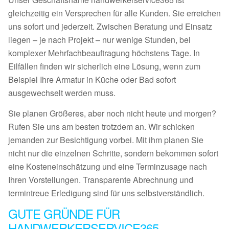
gleichzeitig ein Versprechen für alle Kunden. Sie erreichen
uns sofort und jederzeit. Zwischen Beratung und Einsatz
liegen – je nach Projekt – nur wenige Stunden, bei
komplexer Mehrfachbeauftragung höchstens Tage. In
Eilfällen finden wir sicherlich eine Lösung, wenn zum
Beispiel Ihre Armatur in Küche oder Bad sofort
ausgewechselt werden muss.
Sie planen Größeres, aber noch nicht heute und morgen?
Rufen Sie uns am besten trotzdem an. Wir schicken
jemanden zur Besichtigung vorbei. Mit ihm planen Sie
nicht nur die einzelnen Schritte, sondern bekommen sofort
eine Kosteneinschätzung und eine Terminzusage nach
Ihren Vorstellungen. Transparente Abrechnung und
termintreue Erledigung sind für uns selbstverständlich.
GUTE GRÜNDE FÜR
HANDWERKERSERVICE365