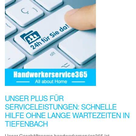
UNSER PLUS FÜR
SERVICELEISTUNGEN: SCHNELLE
HILFE OHNE LANGE WARTEZEITEN IN
TIEFENBACH
Unser Geschäftsname handwerkerservice365 ist