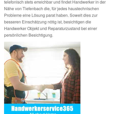
telefonisch stets erreichbar und findet Handwerker in der
Nähe von Tiefenbach die, für jedes haustechnischen
Probleme eine Lösung parat haben. Soweit dies zur
besseren Einschätzung nötig ist, besichtigen die
Handwerker Objekt und Reparaturzustand bei einer
persönlichen Besichtigung.