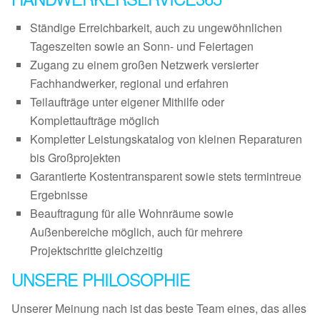
Ständige Erreichbarkeit, auch zu ungewöhnlichen
Tageszeiten sowie an Sonn- und Feiertagen
Zugang zu einem großen Netzwerk versierter
Fachhandwerker, regional und erfahren
Teilaufträge unter eigener Mithilfe oder
Komplettaufträge möglich
Kompletter Leistungskatalog von kleinen Reparaturen
bis Großprojekten
Garantierte Kostentransparent sowie stets termintreue
Ergebnisse
Beauftragung für alle Wohnräume sowie
Außenbereiche möglich, auch für mehrere
Projektschritte gleichzeitig
UNSERE PHILOSOPHIE
Unserer Meinung nach ist das beste Team eines, das alles