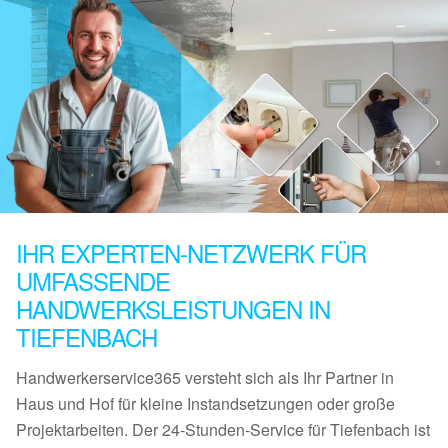
IHR EXPERTEN-NETZWERK FÜR
UMFASSENDE
HANDWERKSLEISTUNGEN IN
TIEFENBACH
Handwerkerservice365 versteht sich als Ihr Partner in
Haus und Hof für kleine Instandsetzungen oder große
Projektarbeiten. Der 24-Stunden-Service für Tiefenbach ist