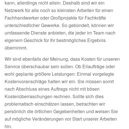
kann, allerdings nicht allein. Deshalb sind wir ein
Netzwerk für alle noch so kleinsten Arbeiten für einen
Fachhandwerker oder Großprojekte für Fachkräfte
unterschiedlicher Gewerke. So gebündelt, können wir
umfassende Dienste anbieten, die jeder im Team nach
eigenem Geschick für Ihr bestmögliches Ergebnis
übernimmt.
Wir sind ebenfalls der Meinung, dass Kosten für unseren
Service überschaubar sein sollen. Ob Eilaufträge oder
wohl geplante größere Leistungen: Einmal vorgelegte
Kostenvoranschläge halten wir ein. Sie müssen somit
nach Abschluss eines Auftrags nicht mit bösen
Kostenüberraschungen rechnen. Sollte sich dies
problematisch einschätzen lassen, betrachten wir
persönlich die örtlichen Gegebenheiten und weisen Sie
auf mögliche Veränderungen vor Start unserer Arbeiten
hin.