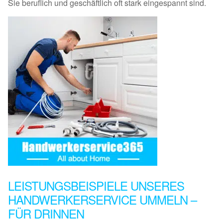
Sie beruflich und geschäftlich oft stark eingespannt sind.
LEISTUNGSBEISPIELE UNSERES
HANDWERKERSERVICE UMMELN –
FÜR DRINNEN