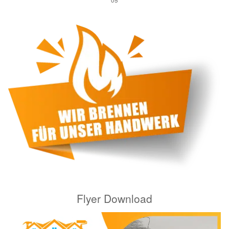
05
Flyer Download