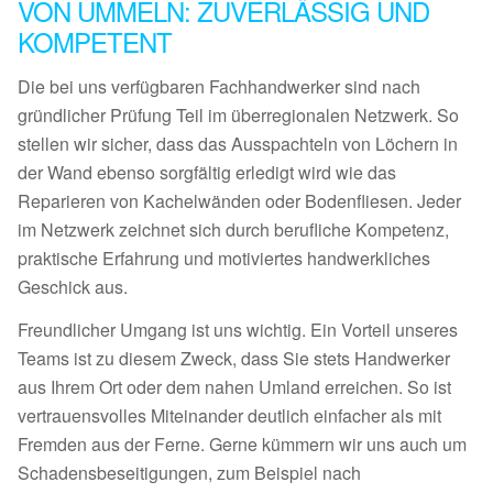
VON UMMELN: ZUVERLÄSSIG UND
KOMPETENT
Die bei uns verfügbaren Fachhandwerker sind nach
gründlicher Prüfung Teil im überregionalen Netzwerk. So
stellen wir sicher, dass das Ausspachteln von Löchern in
der Wand ebenso sorgfältig erledigt wird wie das
Reparieren von Kachelwänden oder Bodenfliesen. Jeder
im Netzwerk zeichnet sich durch berufliche Kompetenz,
praktische Erfahrung und motiviertes handwerkliches
Geschick aus.
Freundlicher Umgang ist uns wichtig. Ein Vorteil unseres
Teams ist zu diesem Zweck, dass Sie stets Handwerker
aus Ihrem Ort oder dem nahen Umland erreichen. So ist
vertrauensvolles Miteinander deutlich einfacher als mit
Fremden aus der Ferne. Gerne kümmern wir uns auch um
Schadensbeseitigungen, zum Beispiel nach