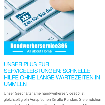
UNSER PLUS FÜR
SERVICELEISTUNGEN: SCHNELLE
HILFE OHNE LANGE WARTEZEITEN IN
UMMELN
Unser Geschäftsname handwerkerservice365 ist
gleichzeitig ein Versprechen für alle Kunden. Sie erreichen