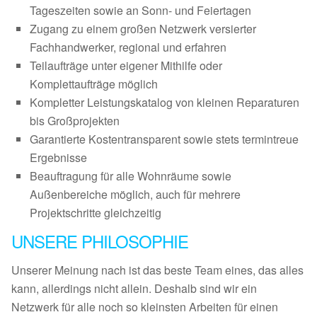
Tageszeiten sowie an Sonn- und Feiertagen
Zugang zu einem großen Netzwerk versierter
Fachhandwerker, regional und erfahren
Teilaufträge unter eigener Mithilfe oder
Komplettaufträge möglich
Kompletter Leistungskatalog von kleinen Reparaturen
bis Großprojekten
Garantierte Kostentransparent sowie stets termintreue
Ergebnisse
Beauftragung für alle Wohnräume sowie
Außenbereiche möglich, auch für mehrere
Projektschritte gleichzeitig
UNSERE PHILOSOPHIE
Unserer Meinung nach ist das beste Team eines, das alles
kann, allerdings nicht allein. Deshalb sind wir ein
Netzwerk für alle noch so kleinsten Arbeiten für einen