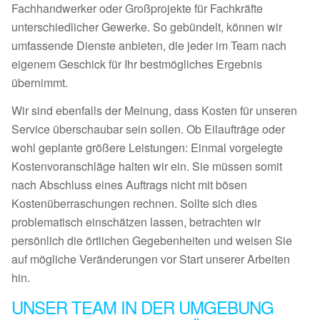
Fachhandwerker oder Großprojekte für Fachkräfte
unterschiedlicher Gewerke. So gebündelt, können wir
umfassende Dienste anbieten, die jeder im Team nach
eigenem Geschick für Ihr bestmögliches Ergebnis
übernimmt.
Wir sind ebenfalls der Meinung, dass Kosten für unseren
Service überschaubar sein sollen. Ob Eilaufträge oder
wohl geplante größere Leistungen: Einmal vorgelegte
Kostenvoranschläge halten wir ein. Sie müssen somit
nach Abschluss eines Auftrags nicht mit bösen
Kostenüberraschungen rechnen. Sollte sich dies
problematisch einschätzen lassen, betrachten wir
persönlich die örtlichen Gegebenheiten und weisen Sie
auf mögliche Veränderungen vor Start unserer Arbeiten
hin.
UNSER TEAM IN DER UMGEBUNG