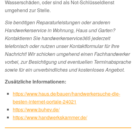
Wasserschäden, oder sind als Not-Schlüsseldienst
umgehend zur Stelle.
Sie benötigen Reparaturleistungen oder anderen
Handwerkerservice in Wohnung, Haus und Garten?
Kontaktieren Sie handwerkerservice365 jederzeit
telefonisch oder nutzen unser Kontaktformular für Ihre
Nachricht! Wir schicken umgehend einen Fachhandwerker
vorbei, zur Besichtigung und eventuellen Terminabsprache
sowie für ein unverbindliches und kostenloses Angebot.
Zusätzliche Informationen:
https://www.haus.de/bauen/handwerkersuche-die-
besten-internet-portale-24021
https://www.buhev.de/
https://www.handwerkskammer.de/