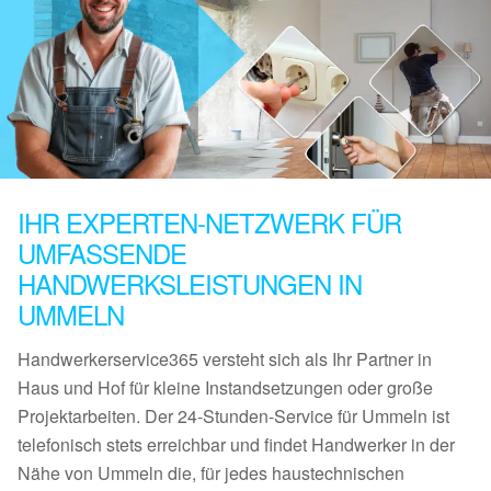
IHR EXPERTEN-NETZWERK FÜR
UMFASSENDE
HANDWERKSLEISTUNGEN IN
UMMELN
Handwerkerservice365 versteht sich als Ihr Partner in
Haus und Hof für kleine Instandsetzungen oder große
Projektarbeiten. Der 24-Stunden-Service für Ummeln ist
telefonisch stets erreichbar und findet Handwerker in der
Nähe von Ummeln die, für jedes haustechnischen