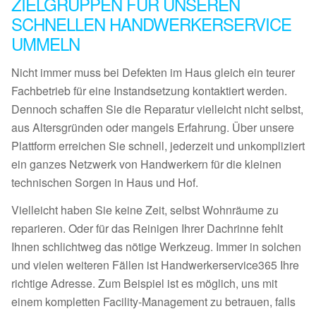
ZIELGRUPPEN FÜR UNSEREN
SCHNELLEN HANDWERKERSERVICE
UMMELN
Nicht immer muss bei Defekten im Haus gleich ein teurer
Fachbetrieb für eine Instandsetzung kontaktiert werden.
Dennoch schaffen Sie die Reparatur vielleicht nicht selbst,
aus Altersgründen oder mangels Erfahrung. Über unsere
Plattform erreichen Sie schnell, jederzeit und unkompliziert
ein ganzes Netzwerk von Handwerkern für die kleinen
technischen Sorgen in Haus und Hof.
Vielleicht haben Sie keine Zeit, selbst Wohnräume zu
reparieren. Oder für das Reinigen Ihrer Dachrinne fehlt
Ihnen schlichtweg das nötige Werkzeug. Immer in solchen
und vielen weiteren Fällen ist Handwerkerservice365 Ihre
richtige Adresse. Zum Beispiel ist es möglich, uns mit
einem kompletten Facility-Management zu betrauen, falls