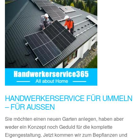
HANDWERKERSERVICE FÜR UMMELN
– FÜR AUSSEN
Sie möchten einen neuen Garten anlegen, haben aber
weder ein Konzept noch Geduld für die komplette
Eigengestaltung. Jetzt kommen wir zum Bepflanzen und