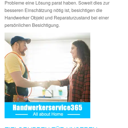
Probleme eine Lösung parat haben. Soweit dies zur
besseren Einschätzung nötig ist, besichtigen die
Handwerker Objekt und Reparaturzustand bei einer
persönlichen Besichtigung.