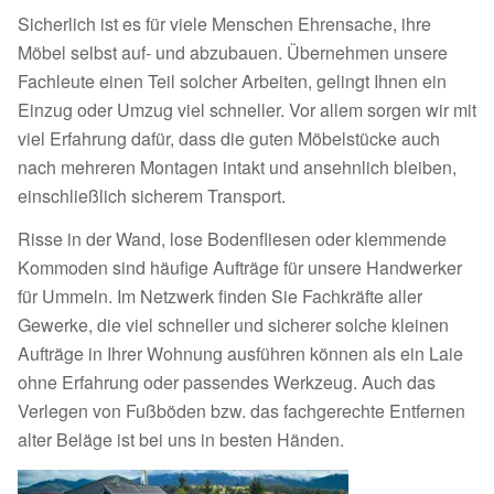
Sicherlich ist es für viele Menschen Ehrensache, ihre
Möbel selbst auf- und abzubauen. Übernehmen unsere
Fachleute einen Teil solcher Arbeiten, gelingt Ihnen ein
Einzug oder Umzug viel schneller. Vor allem sorgen wir mit
viel Erfahrung dafür, dass die guten Möbelstücke auch
nach mehreren Montagen intakt und ansehnlich bleiben,
einschließlich sicherem Transport.
Risse in der Wand, lose Bodenfliesen oder klemmende
Kommoden sind häufige Aufträge für unsere Handwerker
für Ummeln. Im Netzwerk finden Sie Fachkräfte aller
Gewerke, die viel schneller und sicherer solche kleinen
Aufträge in Ihrer Wohnung ausführen können als ein Laie
ohne Erfahrung oder passendes Werkzeug. Auch das
Verlegen von Fußböden bzw. das fachgerechte Entfernen
alter Beläge ist bei uns in besten Händen.