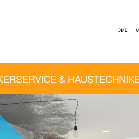
HOME
Ü
ERSERVICE & HAUSTECHNIK