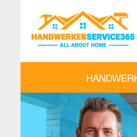
HANDWERK