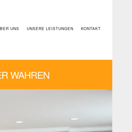
BER UNS
UNSERE LEISTUNGEN
KONTAKT
ER WAHREN