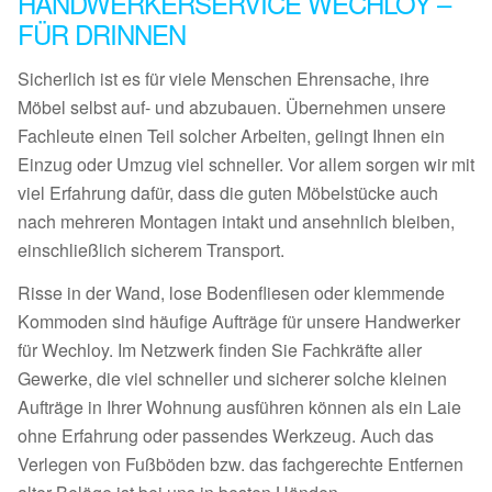
HANDWERKERSERVICE WECHLOY –
FÜR DRINNEN
Sicherlich ist es für viele Menschen Ehrensache, ihre
Möbel selbst auf- und abzubauen. Übernehmen unsere
Fachleute einen Teil solcher Arbeiten, gelingt Ihnen ein
Einzug oder Umzug viel schneller. Vor allem sorgen wir mit
viel Erfahrung dafür, dass die guten Möbelstücke auch
nach mehreren Montagen intakt und ansehnlich bleiben,
einschließlich sicherem Transport.
Risse in der Wand, lose Bodenfliesen oder klemmende
Kommoden sind häufige Aufträge für unsere Handwerker
für Wechloy. Im Netzwerk finden Sie Fachkräfte aller
Gewerke, die viel schneller und sicherer solche kleinen
Aufträge in Ihrer Wohnung ausführen können als ein Laie
ohne Erfahrung oder passendes Werkzeug. Auch das
Verlegen von Fußböden bzw. das fachgerechte Entfernen