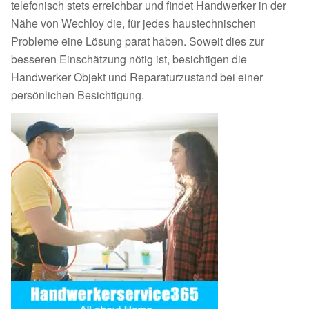
telefonisch stets erreichbar und findet Handwerker in der
Nähe von Wechloy die, für jedes haustechnischen
Probleme eine Lösung parat haben. Soweit dies zur
besseren Einschätzung nötig ist, besichtigen die
Handwerker Objekt und Reparaturzustand bei einer
persönlichen Besichtigung.