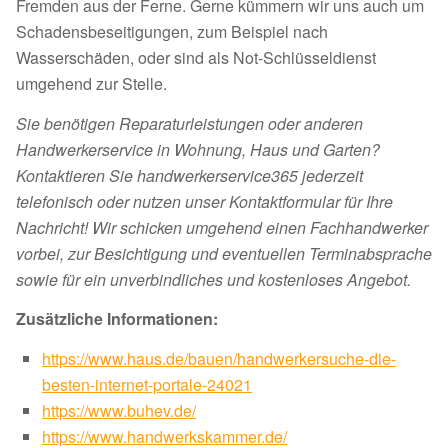
Fremden aus der Ferne. Gerne kümmern wir uns auch um
Schadensbeseitigungen, zum Beispiel nach
Wasserschäden, oder sind als Not-Schlüsseldienst
umgehend zur Stelle.
Sie benötigen Reparaturleistungen oder anderen
Handwerkerservice in Wohnung, Haus und Garten?
Kontaktieren Sie handwerkerservice365 jederzeit
telefonisch oder nutzen unser Kontaktformular für Ihre
Nachricht! Wir schicken umgehend einen Fachhandwerker
vorbei, zur Besichtigung und eventuellen Terminabsprache
sowie für ein unverbindliches und kostenloses Angebot.
Zusätzliche Informationen:
https://www.haus.de/bauen/handwerkersuche-die-
besten-internet-portale-24021
https://www.buhev.de/
https://www.handwerkskammer.de/