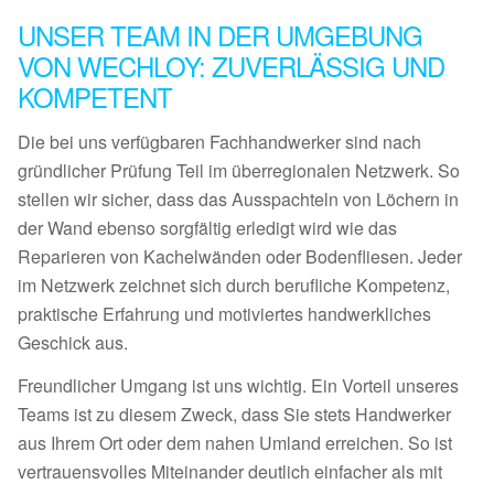
UNSER TEAM IN DER UMGEBUNG
VON WECHLOY: ZUVERLÄSSIG UND
KOMPETENT
Die bei uns verfügbaren Fachhandwerker sind nach
gründlicher Prüfung Teil im überregionalen Netzwerk. So
stellen wir sicher, dass das Ausspachteln von Löchern in
der Wand ebenso sorgfältig erledigt wird wie das
Reparieren von Kachelwänden oder Bodenfliesen. Jeder
im Netzwerk zeichnet sich durch berufliche Kompetenz,
praktische Erfahrung und motiviertes handwerkliches
Geschick aus.
Freundlicher Umgang ist uns wichtig. Ein Vorteil unseres
Teams ist zu diesem Zweck, dass Sie stets Handwerker
aus Ihrem Ort oder dem nahen Umland erreichen. So ist
vertrauensvolles Miteinander deutlich einfacher als mit