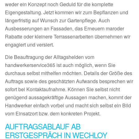
weder ein Konzept noch Geduld für die komplette
Eigengestaltung. Jetzt kommen wir zum Bepflanzen und
längerfristig auf Wunsch zur Gartenpflege. Auch
Ausbesserungen an Fassaden, das Erneuern maroder
Rabatte oder kleinere Terrassenarbeiten übernehmen wir
engagiert und versiert.
Die Beauftragung der Alltagshelden vom
handwerkerservice365 ist auch möglich, wenn Sie
durchaus selbst mithelfen möchten. Details der Größe des
Auftrags sowie des geschätzten Aufwands besprechen wir
sofort bei Kontaktaufnahme. Können Sie selbst nicht
genügend aussagekräftige Aussagen machen, kommt der
Handwerker einfach vorbei und macht sich selbst ein Bild
vom Einsatzort bzw. dem konkreten Projekt.
AUFTRAGSABLAUF AB
ERSTGESPRÄCH IN WECHLOY