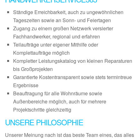
Ständige Erreichbarkeit, auch zu ungewöhnlichen
Tageszeiten sowie an Sonn- und Feiertagen
Zugang zu einem großen Netzwerk versierter
Fachhandwerker, regional und erfahren
Teilaufträge unter eigener Mithilfe oder
Komplettaufträge möglich
Kompletter Leistungskatalog von kleinen Reparaturen
bis Großprojekten
Garantierte Kostentransparent sowie stets termintreue
Ergebnisse
Beauftragung für alle Wohnräume sowie
Außenbereiche möglich, auch für mehrere
Projektschritte gleichzeitig
UNSERE PHILOSOPHIE
Unserer Meinung nach ist das beste Team eines, das alles