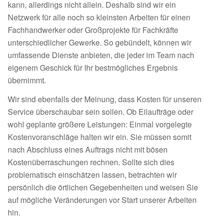
kann, allerdings nicht allein. Deshalb sind wir ein
Netzwerk für alle noch so kleinsten Arbeiten für einen
Fachhandwerker oder Großprojekte für Fachkräfte
unterschiedlicher Gewerke. So gebündelt, können wir
umfassende Dienste anbieten, die jeder im Team nach
eigenem Geschick für Ihr bestmögliches Ergebnis
übernimmt.
Wir sind ebenfalls der Meinung, dass Kosten für unseren
Service überschaubar sein sollen. Ob Eilaufträge oder
wohl geplante größere Leistungen: Einmal vorgelegte
Kostenvoranschläge halten wir ein. Sie müssen somit
nach Abschluss eines Auftrags nicht mit bösen
Kostenüberraschungen rechnen. Sollte sich dies
problematisch einschätzen lassen, betrachten wir
persönlich die örtlichen Gegebenheiten und weisen Sie
auf mögliche Veränderungen vor Start unserer Arbeiten
hin.