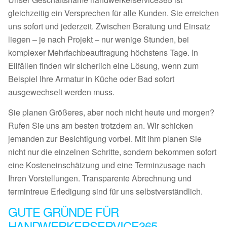
gleichzeitig ein Versprechen für alle Kunden. Sie erreichen
uns sofort und jederzeit. Zwischen Beratung und Einsatz
liegen – je nach Projekt – nur wenige Stunden, bei
komplexer Mehrfachbeauftragung höchstens Tage. In
Eilfällen finden wir sicherlich eine Lösung, wenn zum
Beispiel Ihre Armatur in Küche oder Bad sofort
ausgewechselt werden muss.
Sie planen Größeres, aber noch nicht heute und morgen?
Rufen Sie uns am besten trotzdem an. Wir schicken
jemanden zur Besichtigung vorbei. Mit ihm planen Sie
nicht nur die einzelnen Schritte, sondern bekommen sofort
eine Kosteneinschätzung und eine Terminzusage nach
Ihren Vorstellungen. Transparente Abrechnung und
termintreue Erledigung sind für uns selbstverständlich.
GUTE GRÜNDE FÜR
HANDWERKERSERVICE365