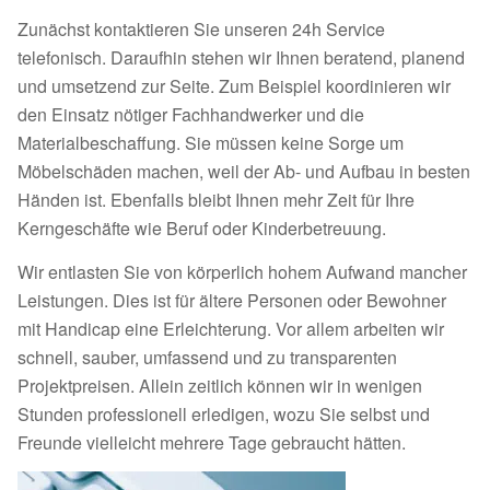
Zunächst kontaktieren Sie unseren 24h Service
telefonisch. Daraufhin stehen wir Ihnen beratend, planend
und umsetzend zur Seite. Zum Beispiel koordinieren wir
den Einsatz nötiger Fachhandwerker und die
Materialbeschaffung. Sie müssen keine Sorge um
Möbelschäden machen, weil der Ab- und Aufbau in besten
Händen ist. Ebenfalls bleibt Ihnen mehr Zeit für Ihre
Kerngeschäfte wie Beruf oder Kinderbetreuung.
Wir entlasten Sie von körperlich hohem Aufwand mancher
Leistungen. Dies ist für ältere Personen oder Bewohner
mit Handicap eine Erleichterung. Vor allem arbeiten wir
schnell, sauber, umfassend und zu transparenten
Projektpreisen. Allein zeitlich können wir in wenigen
Stunden professionell erledigen, wozu Sie selbst und
Freunde vielleicht mehrere Tage gebraucht hätten.