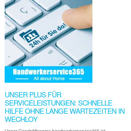
UNSER PLUS FÜR
SERVICELEISTUNGEN: SCHNELLE
HILFE OHNE LANGE WARTEZEITEN IN
WECHLOY
Unser Geschäftsname handwerkerservice365 ist