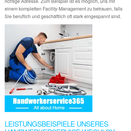
richtige Adresse. Zum Beispiel ist es möglich, uns mit
einem kompletten Facility-Management zu betrauen, falls
Sie beruflich und geschäftlich oft stark eingespannt sind.
LEISTUNGSBEISPIELE UNSERES