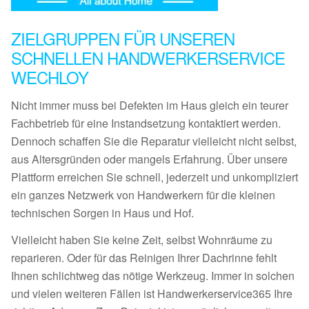
ZIELGRUPPEN FÜR UNSEREN
SCHNELLEN HANDWERKERSERVICE
WECHLOY
Nicht immer muss bei Defekten im Haus gleich ein teurer
Fachbetrieb für eine Instandsetzung kontaktiert werden.
Dennoch schaffen Sie die Reparatur vielleicht nicht selbst,
aus Altersgründen oder mangels Erfahrung. Über unsere
Plattform erreichen Sie schnell, jederzeit und unkompliziert
ein ganzes Netzwerk von Handwerkern für die kleinen
technischen Sorgen in Haus und Hof.
Vielleicht haben Sie keine Zeit, selbst Wohnräume zu
reparieren. Oder für das Reinigen Ihrer Dachrinne fehlt
Ihnen schlichtweg das nötige Werkzeug. Immer in solchen
und vielen weiteren Fällen ist Handwerkerservice365 Ihre