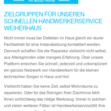
ZIELGRUPPEN FÜR UNSEREN
SCHNELLEN HANDWERKERSERVICE
WEIHERHAUS
Nicht immer muss bei Defekten im Haus gleich ein teurer
Fachbetrieb für eine Instandsetzung kontaktiert werden.
Dennoch schaffen Sie die Reparatur vielleicht nicht selbst,
aus Altersgründen oder mangels Erfahrung. Über unsere
Plattform erreichen Sie schnell, jederzeit und unkompliziert
ein ganzes Netzwerk von Handwerkern für die kleinen
technischen Sorgen in Haus und Hof.
Vielleicht haben Sie keine Zeit, selbst Wohnräume zu
reparieren. Oder für das Reinigen Ihrer Dachrinne fehlt
Ihnen schlichtweg das nötige Werkzeug. Immer in solchen
und vielen weiteren Fällen ist Handwerkerservice365 Ihre