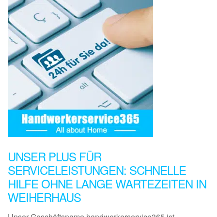
UNSER PLUS FÜR
SERVICELEISTUNGEN: SCHNELLE
HILFE OHNE LANGE WARTEZEITEN IN
WEIHERHAUS
Unser Geschäftsname handwerkerservice365 ist