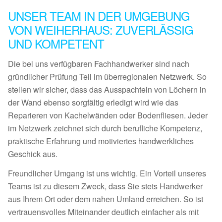
UNSER TEAM IN DER UMGEBUNG
VON WEIHERHAUS: ZUVERLÄSSIG
UND KOMPETENT
Die bei uns verfügbaren Fachhandwerker sind nach
gründlicher Prüfung Teil im überregionalen Netzwerk. So
stellen wir sicher, dass das Ausspachteln von Löchern in
der Wand ebenso sorgfältig erledigt wird wie das
Reparieren von Kachelwänden oder Bodenfliesen. Jeder
im Netzwerk zeichnet sich durch berufliche Kompetenz,
praktische Erfahrung und motiviertes handwerkliches
Geschick aus.
Freundlicher Umgang ist uns wichtig. Ein Vorteil unseres
Teams ist zu diesem Zweck, dass Sie stets Handwerker
aus Ihrem Ort oder dem nahen Umland erreichen. So ist
vertrauensvolles Miteinander deutlich einfacher als mit