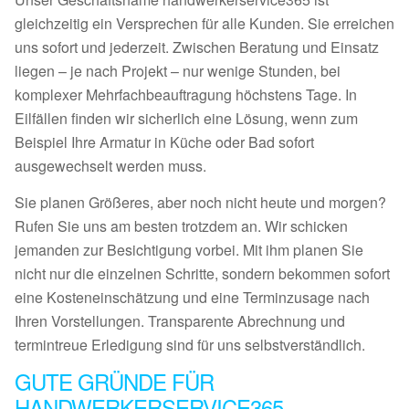
gleichzeitig ein Versprechen für alle Kunden. Sie erreichen
uns sofort und jederzeit. Zwischen Beratung und Einsatz
liegen – je nach Projekt – nur wenige Stunden, bei
komplexer Mehrfachbeauftragung höchstens Tage. In
Eilfällen finden wir sicherlich eine Lösung, wenn zum
Beispiel Ihre Armatur in Küche oder Bad sofort
ausgewechselt werden muss.
Sie planen Größeres, aber noch nicht heute und morgen?
Rufen Sie uns am besten trotzdem an. Wir schicken
jemanden zur Besichtigung vorbei. Mit ihm planen Sie
nicht nur die einzelnen Schritte, sondern bekommen sofort
eine Kosteneinschätzung und eine Terminzusage nach
Ihren Vorstellungen. Transparente Abrechnung und
termintreue Erledigung sind für uns selbstverständlich.
GUTE GRÜNDE FÜR
HANDWERKERSERVICE365