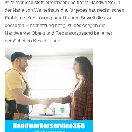
ist telefonisch stets erreichbar und findet Handwerker in
der Nähe von Weiherhaus die, für jedes haustechnischen
Probleme eine Lösung parat haben. Soweit dies zur
besseren Einschätzung nötig ist, besichtigen die
Handwerker Objekt und Reparaturzustand bei einer
persönlichen Besichtigung.