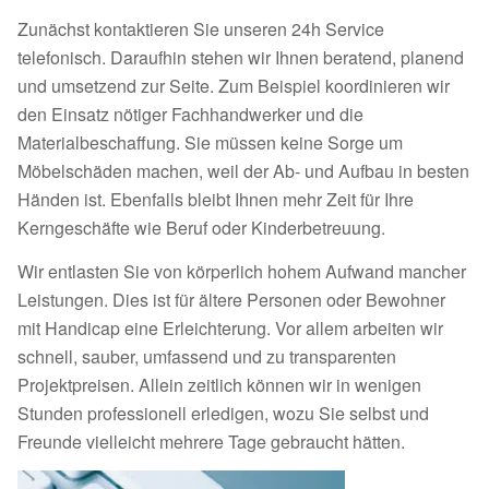
Zunächst kontaktieren Sie unseren 24h Service
telefonisch. Daraufhin stehen wir Ihnen beratend, planend
und umsetzend zur Seite. Zum Beispiel koordinieren wir
den Einsatz nötiger Fachhandwerker und die
Materialbeschaffung. Sie müssen keine Sorge um
Möbelschäden machen, weil der Ab- und Aufbau in besten
Händen ist. Ebenfalls bleibt Ihnen mehr Zeit für Ihre
Kerngeschäfte wie Beruf oder Kinderbetreuung.
Wir entlasten Sie von körperlich hohem Aufwand mancher
Leistungen. Dies ist für ältere Personen oder Bewohner
mit Handicap eine Erleichterung. Vor allem arbeiten wir
schnell, sauber, umfassend und zu transparenten
Projektpreisen. Allein zeitlich können wir in wenigen
Stunden professionell erledigen, wozu Sie selbst und
Freunde vielleicht mehrere Tage gebraucht hätten.