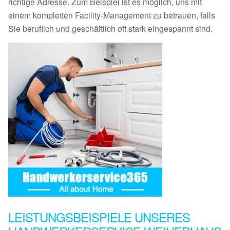
richtige Adresse. Zum Beispiel ist es möglich, uns mit
einem kompletten Facility-Management zu betrauen, falls
Sie beruflich und geschäftlich oft stark eingespannt sind.
LEISTUNGSBEISPIELE UNSERES