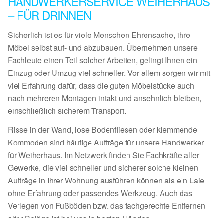
HANDWERKERSERVICE WEIHERHAUS
– FÜR DRINNEN
Sicherlich ist es für viele Menschen Ehrensache, ihre
Möbel selbst auf- und abzubauen. Übernehmen unsere
Fachleute einen Teil solcher Arbeiten, gelingt Ihnen ein
Einzug oder Umzug viel schneller. Vor allem sorgen wir mit
viel Erfahrung dafür, dass die guten Möbelstücke auch
nach mehreren Montagen intakt und ansehnlich bleiben,
einschließlich sicherem Transport.
Risse in der Wand, lose Bodenfliesen oder klemmende
Kommoden sind häufige Aufträge für unsere Handwerker
für Weiherhaus. Im Netzwerk finden Sie Fachkräfte aller
Gewerke, die viel schneller und sicherer solche kleinen
Aufträge in Ihrer Wohnung ausführen können als ein Laie
ohne Erfahrung oder passendes Werkzeug. Auch das
Verlegen von Fußböden bzw. das fachgerechte Entfernen