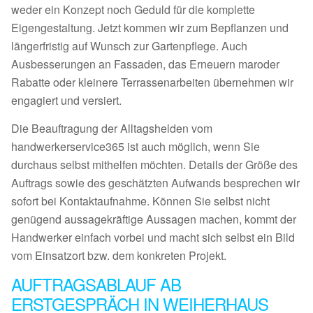
weder ein Konzept noch Geduld für die komplette
Eigengestaltung. Jetzt kommen wir zum Bepflanzen und
längerfristig auf Wunsch zur Gartenpflege. Auch
Ausbesserungen an Fassaden, das Erneuern maroder
Rabatte oder kleinere Terrassenarbeiten übernehmen wir
engagiert und versiert.
Die Beauftragung der Alltagshelden vom
handwerkerservice365 ist auch möglich, wenn Sie
durchaus selbst mithelfen möchten. Details der Größe des
Auftrags sowie des geschätzten Aufwands besprechen wir
sofort bei Kontaktaufnahme. Können Sie selbst nicht
genügend aussagekräftige Aussagen machen, kommt der
Handwerker einfach vorbei und macht sich selbst ein Bild
vom Einsatzort bzw. dem konkreten Projekt.
AUFTRAGSABLAUF AB
ERSTGESPRÄCH IN WEIHERHAUS