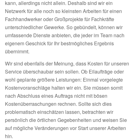
kann, allerdings nicht allein. Deshalb sind wir ein
Netzwerk für alle noch so kleinsten Arbeiten für einen
Fachhandwerker oder Großprojekte für Fachkräfte
unterschiedlicher Gewerke. So gebündelt, können wir
umfassende Dienste anbieten, die jeder im Team nach
eigenem Geschick für Ihr bestmögliches Ergebnis
übernimmt.
Wir sind ebenfalls der Meinung, dass Kosten für unseren
Service überschaubar sein sollen. Ob Eilaufträge oder
wohl geplante größere Leistungen: Einmal vorgelegte
Kostenvoranschläge halten wir ein. Sie müssen somit
nach Abschluss eines Auftrags nicht mit bösen
Kostenüberraschungen rechnen. Sollte sich dies
problematisch einschätzen lassen, betrachten wir
persönlich die örtlichen Gegebenheiten und weisen Sie
auf mögliche Veränderungen vor Start unserer Arbeiten
hin.