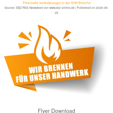
Personelle Veränderungen in der SHK-Branche
Source: SBZ RSS-Newsfeed von www.sbz-online.de
Published on 2026-08-
05
Flyer Download