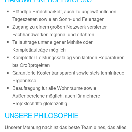
Ständige Erreichbarkeit, auch zu ungewöhnlichen
Tageszeiten sowie an Sonn- und Feiertagen
Zugang zu einem großen Netzwerk versierter
Fachhandwerker, regional und erfahren
Teilaufträge unter eigener Mithilfe oder
Komplettaufträge möglich
Kompletter Leistungskatalog von kleinen Reparaturen
bis Großprojekten
Garantierte Kostentransparent sowie stets termintreue
Ergebnisse
Beauftragung für alle Wohnräume sowie
Außenbereiche möglich, auch für mehrere
Projektschritte gleichzeitig
UNSERE PHILOSOPHIE
Unserer Meinung nach ist das beste Team eines, das alles