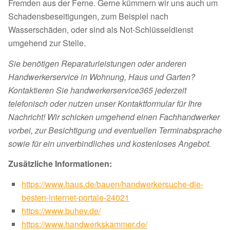
Fremden aus der Ferne. Gerne kümmern wir uns auch um
Schadensbeseitigungen, zum Beispiel nach
Wasserschäden, oder sind als Not-Schlüsseldienst
umgehend zur Stelle.
Sie benötigen Reparaturleistungen oder anderen
Handwerkerservice in Wohnung, Haus und Garten?
Kontaktieren Sie handwerkerservice365 jederzeit
telefonisch oder nutzen unser Kontaktformular für Ihre
Nachricht! Wir schicken umgehend einen Fachhandwerker
vorbei, zur Besichtigung und eventuellen Terminabsprache
sowie für ein unverbindliches und kostenloses Angebot.
Zusätzliche Informationen:
https://www.haus.de/bauen/handwerkersuche-die-
besten-internet-portale-24021
https://www.buhev.de/
https://www.handwerkskammer.de/