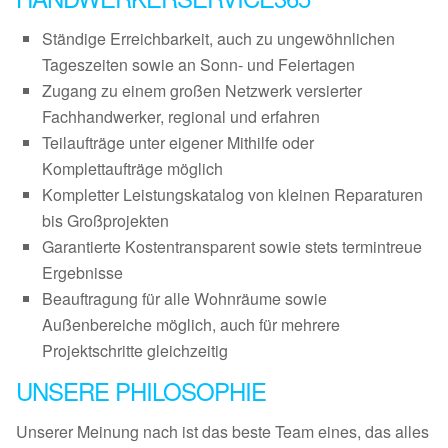
Ständige Erreichbarkeit, auch zu ungewöhnlichen
Tageszeiten sowie an Sonn- und Feiertagen
Zugang zu einem großen Netzwerk versierter
Fachhandwerker, regional und erfahren
Teilaufträge unter eigener Mithilfe oder
Komplettaufträge möglich
Kompletter Leistungskatalog von kleinen Reparaturen
bis Großprojekten
Garantierte Kostentransparent sowie stets termintreue
Ergebnisse
Beauftragung für alle Wohnräume sowie
Außenbereiche möglich, auch für mehrere
Projektschritte gleichzeitig
UNSERE PHILOSOPHIE
Unserer Meinung nach ist das beste Team eines, das alles