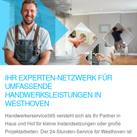
IHR EXPERTEN-NETZWERK FÜR
UMFASSENDE
HANDWERKSLEISTUNGEN IN
WESTHOVEN
Handwerkerservice365 versteht sich als Ihr Partner in
Haus und Hof für kleine Instandsetzungen oder große
Projektarbeiten. Der 24-Stunden-Service für Westhoven ist