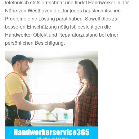
telefonisch stets erreichbar und findet Handwerker in der
Nähe von Westhoven die, für jedes haustechnischen
Probleme eine Lösung parat haben. Soweit dies zur
besseren Einschätzung nötig ist, besichtigen die
Handwerker Objekt und Reparaturzustand bei einer
persönlichen Besichtigung.