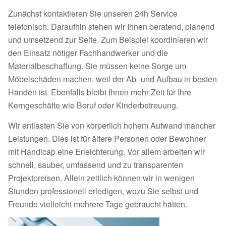
Zunächst kontaktieren Sie unseren 24h Service
telefonisch. Daraufhin stehen wir Ihnen beratend, planend
und umsetzend zur Seite. Zum Beispiel koordinieren wir
den Einsatz nötiger Fachhandwerker und die
Materialbeschaffung. Sie müssen keine Sorge um
Möbelschäden machen, weil der Ab- und Aufbau in besten
Händen ist. Ebenfalls bleibt Ihnen mehr Zeit für Ihre
Kerngeschäfte wie Beruf oder Kinderbetreuung.
Wir entlasten Sie von körperlich hohem Aufwand mancher
Leistungen. Dies ist für ältere Personen oder Bewohner
mit Handicap eine Erleichterung. Vor allem arbeiten wir
schnell, sauber, umfassend und zu transparenten
Projektpreisen. Allein zeitlich können wir in wenigen
Stunden professionell erledigen, wozu Sie selbst und
Freunde vielleicht mehrere Tage gebraucht hätten.