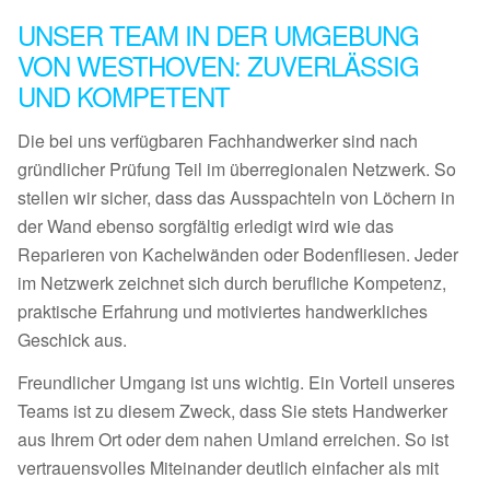
UNSER TEAM IN DER UMGEBUNG
VON WESTHOVEN: ZUVERLÄSSIG
UND KOMPETENT
Die bei uns verfügbaren Fachhandwerker sind nach
gründlicher Prüfung Teil im überregionalen Netzwerk. So
stellen wir sicher, dass das Ausspachteln von Löchern in
der Wand ebenso sorgfältig erledigt wird wie das
Reparieren von Kachelwänden oder Bodenfliesen. Jeder
im Netzwerk zeichnet sich durch berufliche Kompetenz,
praktische Erfahrung und motiviertes handwerkliches
Geschick aus.
Freundlicher Umgang ist uns wichtig. Ein Vorteil unseres
Teams ist zu diesem Zweck, dass Sie stets Handwerker
aus Ihrem Ort oder dem nahen Umland erreichen. So ist
vertrauensvolles Miteinander deutlich einfacher als mit