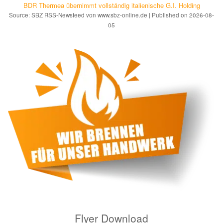
BDR Thermea übernimmt vollständig italienische G.I. Holding
Source: SBZ RSS-Newsfeed von www.sbz-online.de
Published on 2026-08-
05
Flyer Download