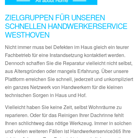
ZIELGRUPPEN FÜR UNSEREN
SCHNELLEN HANDWERKERSERVICE
WESTHOVEN
Nicht immer muss bei Defekten im Haus gleich ein teurer
Fachbetrieb für eine Instandsetzung kontaktiert werden.
Dennoch schaffen Sie die Reparatur vielleicht nicht selbst,
aus Altersgründen oder mangels Erfahrung. Über unsere
Plattform erreichen Sie schnell, jederzeit und unkompliziert
ein ganzes Netzwerk von Handwerkern für die kleinen
technischen Sorgen in Haus und Hof.
Vielleicht haben Sie keine Zeit, selbst Wohnräume zu
reparieren. Oder für das Reinigen Ihrer Dachrinne fehlt
Ihnen schlichtweg das nötige Werkzeug. Immer in solchen
und vielen weiteren Fällen ist Handwerkerservice365 Ihre