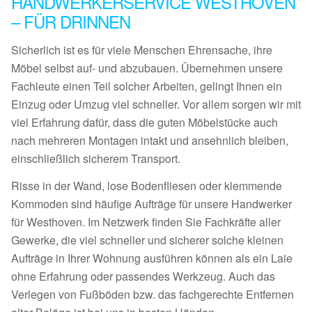
HANDWERKERSERVICE WESTHOVEN
– FÜR DRINNEN
Sicherlich ist es für viele Menschen Ehrensache, ihre
Möbel selbst auf- und abzubauen. Übernehmen unsere
Fachleute einen Teil solcher Arbeiten, gelingt Ihnen ein
Einzug oder Umzug viel schneller. Vor allem sorgen wir mit
viel Erfahrung dafür, dass die guten Möbelstücke auch
nach mehreren Montagen intakt und ansehnlich bleiben,
einschließlich sicherem Transport.
Risse in der Wand, lose Bodenfliesen oder klemmende
Kommoden sind häufige Aufträge für unsere Handwerker
für Westhoven. Im Netzwerk finden Sie Fachkräfte aller
Gewerke, die viel schneller und sicherer solche kleinen
Aufträge in Ihrer Wohnung ausführen können als ein Laie
ohne Erfahrung oder passendes Werkzeug. Auch das
Verlegen von Fußböden bzw. das fachgerechte Entfernen