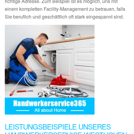
richtige Adresse. Zum Beispiel ist es möglich, uns mit
einem kompletten Facility-Management zu betrauen, falls
Sie beruflich und geschäftlich oft stark eingespannt sind.
LEISTUNGSBEISPIELE UNSERES