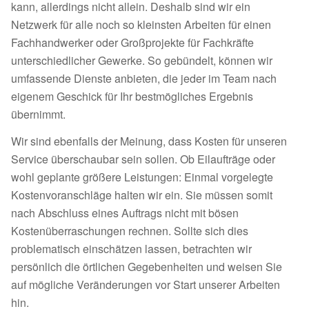
kann, allerdings nicht allein. Deshalb sind wir ein
Netzwerk für alle noch so kleinsten Arbeiten für einen
Fachhandwerker oder Großprojekte für Fachkräfte
unterschiedlicher Gewerke. So gebündelt, können wir
umfassende Dienste anbieten, die jeder im Team nach
eigenem Geschick für Ihr bestmögliches Ergebnis
übernimmt.
Wir sind ebenfalls der Meinung, dass Kosten für unseren
Service überschaubar sein sollen. Ob Eilaufträge oder
wohl geplante größere Leistungen: Einmal vorgelegte
Kostenvoranschläge halten wir ein. Sie müssen somit
nach Abschluss eines Auftrags nicht mit bösen
Kostenüberraschungen rechnen. Sollte sich dies
problematisch einschätzen lassen, betrachten wir
persönlich die örtlichen Gegebenheiten und weisen Sie
auf mögliche Veränderungen vor Start unserer Arbeiten
hin.