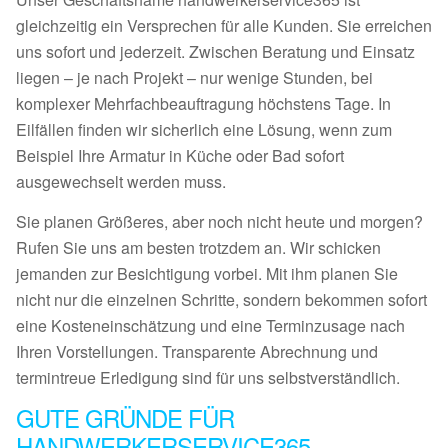
gleichzeitig ein Versprechen für alle Kunden. Sie erreichen
uns sofort und jederzeit. Zwischen Beratung und Einsatz
liegen – je nach Projekt – nur wenige Stunden, bei
komplexer Mehrfachbeauftragung höchstens Tage. In
Eilfällen finden wir sicherlich eine Lösung, wenn zum
Beispiel Ihre Armatur in Küche oder Bad sofort
ausgewechselt werden muss.
Sie planen Größeres, aber noch nicht heute und morgen?
Rufen Sie uns am besten trotzdem an. Wir schicken
jemanden zur Besichtigung vorbei. Mit ihm planen Sie
nicht nur die einzelnen Schritte, sondern bekommen sofort
eine Kosteneinschätzung und eine Terminzusage nach
Ihren Vorstellungen. Transparente Abrechnung und
termintreue Erledigung sind für uns selbstverständlich.
GUTE GRÜNDE FÜR
HANDWERKERSERVICE365