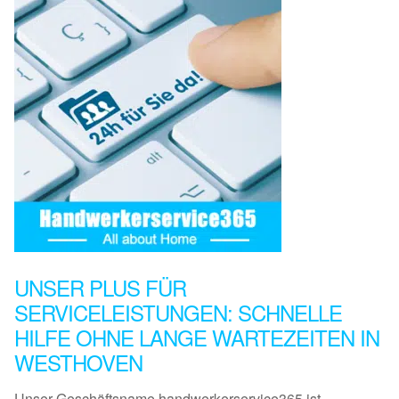
UNSER PLUS FÜR
SERVICELEISTUNGEN: SCHNELLE
HILFE OHNE LANGE WARTEZEITEN IN
WESTHOVEN
Unser Geschäftsname handwerkerservice365 ist