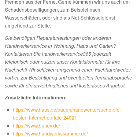
Fremden aus der Ferne. Gerne kümmern wir uns auch um
Schadensbeseitigungen, zum Beispiel nach
Wasserschäden, oder sind als Not-Schlüsseldienst
umgehend zur Stelle.
Sie benötigen Reparaturleistungen oder anderen
Handwerkerservice in Wohnung, Haus und Garten?
Kontaktieren Sie handwerkerservice365 jederzeit
telefonisch oder nutzen unser Kontaktformular für Ihre
Nachricht! Wir schicken umgehend einen Fachhandwerker
vorbei, zur Besichtigung und eventuellen Terminabsprache
sowie für ein unverbindliches und kostenloses Angebot.
Zusätzliche Informationen:
https://www.haus.de/bauen/handwerkersuche-die-
besten-internet-portale-24021
https://www.buhev.de/
https://www.handwerkskammer.de/