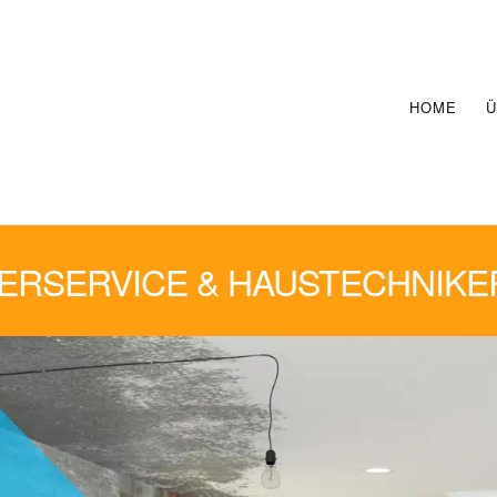
HOME
Ü
RSERVICE & HAUSTECHNIKE