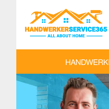
HANDWERKE