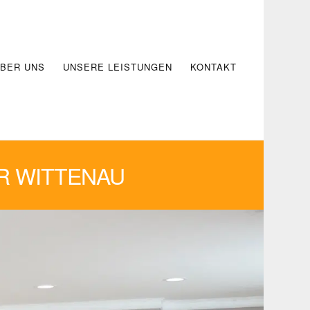
BER UNS
UNSERE LEISTUNGEN
KONTAKT
R WITTENAU