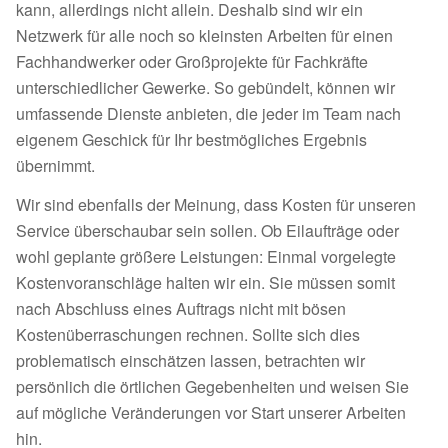
kann, allerdings nicht allein. Deshalb sind wir ein
Netzwerk für alle noch so kleinsten Arbeiten für einen
Fachhandwerker oder Großprojekte für Fachkräfte
unterschiedlicher Gewerke. So gebündelt, können wir
umfassende Dienste anbieten, die jeder im Team nach
eigenem Geschick für Ihr bestmögliches Ergebnis
übernimmt.
Wir sind ebenfalls der Meinung, dass Kosten für unseren
Service überschaubar sein sollen. Ob Eilaufträge oder
wohl geplante größere Leistungen: Einmal vorgelegte
Kostenvoranschläge halten wir ein. Sie müssen somit
nach Abschluss eines Auftrags nicht mit bösen
Kostenüberraschungen rechnen. Sollte sich dies
problematisch einschätzen lassen, betrachten wir
persönlich die örtlichen Gegebenheiten und weisen Sie
auf mögliche Veränderungen vor Start unserer Arbeiten
hin.