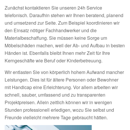
Zunächst kontaktieren Sie unseren 24h Service
telefonisch. Daraufhin stehen wir Ihnen beratend, planend
und umsetzend zur Seite. Zum Beispiel koordinieren wir
den Einsatz nötiger Fachhandwerker und die
Materialbeschaffung. Sie müssen keine Sorge um
Möbelschäden machen, weil der Ab- und Aufbau in besten
Händen ist. Ebenfalls bleibt Ihnen mehr Zeit für Ihre
Kerngeschäfte wie Beruf oder Kinderbetreuung.
Wir entlasten Sie von körperlich hohem Aufwand mancher
Leistungen. Dies ist für ältere Personen oder Bewohner
mit Handicap eine Erleichterung. Vor allem arbeiten wir
schnell, sauber, umfassend und zu transparenten
Projektpreisen. Allein zeitlich können wir in wenigen
Stunden professionell erledigen, wozu Sie selbst und
Freunde vielleicht mehrere Tage gebraucht hätten.