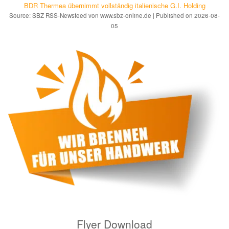
BDR Thermea übernimmt vollständig italienische G.I. Holding
Source: SBZ RSS-Newsfeed von www.sbz-online.de
Published on 2026-08-
05
Flyer Download