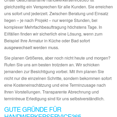
gleichzeitig ein Versprechen für alle Kunden. Sie erreichen
uns sofort und jederzeit. Zwischen Beratung und Einsatz
liegen – je nach Projekt – nur wenige Stunden, bei
komplexer Mehrfachbeauftragung höchstens Tage. In
Eilfällen finden wir sicherlich eine Lösung, wenn zum
Beispiel Ihre Armatur in Küche oder Bad sofort
ausgewechselt werden muss.
Sie planen Größeres, aber noch nicht heute und morgen?
Rufen Sie uns am besten trotzdem an. Wir schicken
jemanden zur Besichtigung vorbei. Mit ihm planen Sie
nicht nur die einzelnen Schritte, sondern bekommen sofort
eine Kosteneinschätzung und eine Terminzusage nach
Ihren Vorstellungen. Transparente Abrechnung und
termintreue Erledigung sind für uns selbstverständlich.
GUTE GRÜNDE FÜR
HANDWERKERSERVICE365