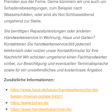
Fremden aus der Ferne. Gerne kümmern wir uns auch um
Schadensbeseitigungen, zum Beispiel nach
Wasserschäden, oder sind als Not-Schlüsseldienst
umgehend zur Stelle.
Sie benötigen Reparaturleistungen oder anderen
Handwerkerservice in Wohnung, Haus und Garten?
Kontaktieren Sie handwerkerservice365 jederzeit
telefonisch oder nutzen unser Kontaktformular für Ihre
Nachricht! Wir schicken umgehend einen Fachhandwerker
vorbei, zur Besichtigung und eventuellen Terminabsprache
sowie für ein unverbindliches und kostenloses Angebot.
Zusätzliche Informationen:
https://www.haus.de/bauen/handwerkersuche-die-
besten-internet-portale-24021
https://www.buhev.de/
https://www.handwerkskammer.de/