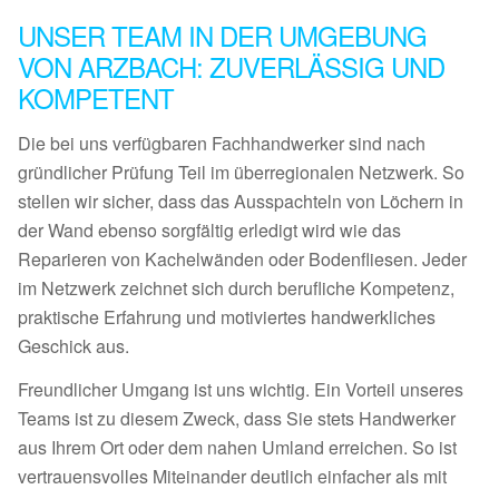
UNSER TEAM IN DER UMGEBUNG
VON ARZBACH: ZUVERLÄSSIG UND
KOMPETENT
Die bei uns verfügbaren Fachhandwerker sind nach
gründlicher Prüfung Teil im überregionalen Netzwerk. So
stellen wir sicher, dass das Ausspachteln von Löchern in
der Wand ebenso sorgfältig erledigt wird wie das
Reparieren von Kachelwänden oder Bodenfliesen. Jeder
im Netzwerk zeichnet sich durch berufliche Kompetenz,
praktische Erfahrung und motiviertes handwerkliches
Geschick aus.
Freundlicher Umgang ist uns wichtig. Ein Vorteil unseres
Teams ist zu diesem Zweck, dass Sie stets Handwerker
aus Ihrem Ort oder dem nahen Umland erreichen. So ist
vertrauensvolles Miteinander deutlich einfacher als mit