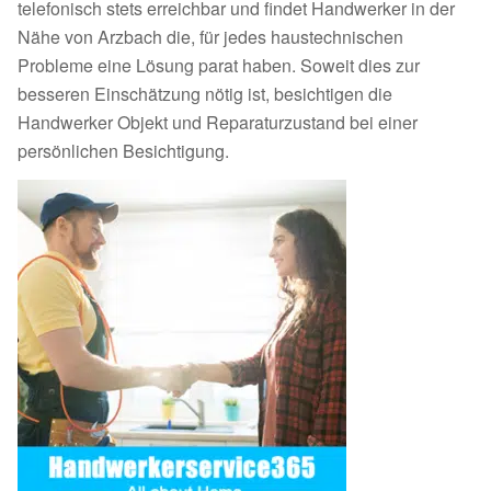
telefonisch stets erreichbar und findet Handwerker in der
Nähe von Arzbach die, für jedes haustechnischen
Probleme eine Lösung parat haben. Soweit dies zur
besseren Einschätzung nötig ist, besichtigen die
Handwerker Objekt und Reparaturzustand bei einer
persönlichen Besichtigung.