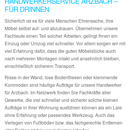
HANDWERKERSERVICE ARZBACH –
FÜR DRINNEN
Sicherlich ist es für viele Menschen Ehrensache, ihre
Möbel selbst auf- und abzubauen. Übernehmen unsere
Fachleute einen Teil solcher Arbeiten, gelingt Ihnen ein
Einzug oder Umzug viel schneller. Vor allem sorgen wir mit
viel Erfahrung dafür, dass die guten Möbelstücke auch
nach mehreren Montagen intakt und ansehnlich bleiben,
einschließlich sicherem Transport.
Risse in der Wand, lose Bodenfliesen oder klemmende
Kommoden sind häufige Aufträge für unsere Handwerker
für Arzbach. Im Netzwerk finden Sie Fachkräfte aller
Gewerke, die viel schneller und sicherer solche kleinen
Aufträge in Ihrer Wohnung ausführen können als ein Laie
ohne Erfahrung oder passendes Werkzeug. Auch das
Verlegen von Fußböden bzw. das fachgerechte Entfernen