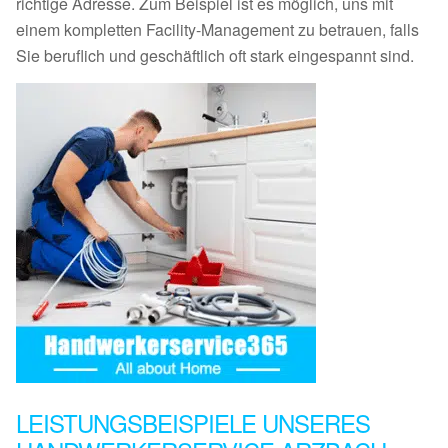
richtige Adresse. Zum Beispiel ist es möglich, uns mit
einem kompletten Facility-Management zu betrauen, falls
Sie beruflich und geschäftlich oft stark eingespannt sind.
LEISTUNGSBEISPIELE UNSERES