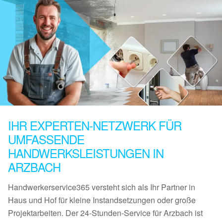
IHR EXPERTEN-NETZWERK FÜR
UMFASSENDE
HANDWERKSLEISTUNGEN IN
ARZBACH
Handwerkerservice365 versteht sich als Ihr Partner in
Haus und Hof für kleine Instandsetzungen oder große
Projektarbeiten. Der 24-Stunden-Service für Arzbach ist