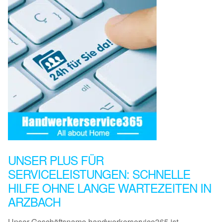
UNSER PLUS FÜR
SERVICELEISTUNGEN: SCHNELLE
HILFE OHNE LANGE WARTEZEITEN IN
ARZBACH
Unser Geschäftsname handwerkerservice365 ist