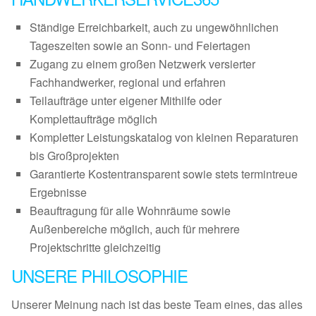
Ständige Erreichbarkeit, auch zu ungewöhnlichen
Tageszeiten sowie an Sonn- und Feiertagen
Zugang zu einem großen Netzwerk versierter
Fachhandwerker, regional und erfahren
Teilaufträge unter eigener Mithilfe oder
Komplettaufträge möglich
Kompletter Leistungskatalog von kleinen Reparaturen
bis Großprojekten
Garantierte Kostentransparent sowie stets termintreue
Ergebnisse
Beauftragung für alle Wohnräume sowie
Außenbereiche möglich, auch für mehrere
Projektschritte gleichzeitig
UNSERE PHILOSOPHIE
Unserer Meinung nach ist das beste Team eines, das alles