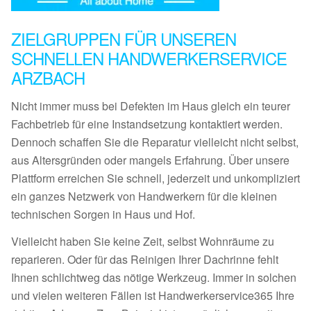
ZIELGRUPPEN FÜR UNSEREN
SCHNELLEN HANDWERKERSERVICE
ARZBACH
Nicht immer muss bei Defekten im Haus gleich ein teurer
Fachbetrieb für eine Instandsetzung kontaktiert werden.
Dennoch schaffen Sie die Reparatur vielleicht nicht selbst,
aus Altersgründen oder mangels Erfahrung. Über unsere
Plattform erreichen Sie schnell, jederzeit und unkompliziert
ein ganzes Netzwerk von Handwerkern für die kleinen
technischen Sorgen in Haus und Hof.
Vielleicht haben Sie keine Zeit, selbst Wohnräume zu
reparieren. Oder für das Reinigen Ihrer Dachrinne fehlt
Ihnen schlichtweg das nötige Werkzeug. Immer in solchen
und vielen weiteren Fällen ist Handwerkerservice365 Ihre