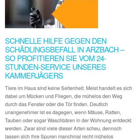
SCHNELLE HILFE GEGEN DEN
SCHÄDLINGSBEFALL IN ARZBACH –
SO PROFITIEREN SIE VOM 24-
STUNDEN-SERVICE UNSERES
KAMMERJÄGERS
Tiere im Haus sind keine Seltenheit. Meist handelt es sich
dabei um Mücken und Fliegen, die mühelos den Weg
durch das Fenster oder die Tür finden. Deutlich
unangenehmer ist es dagegen, wenn Mäuse, Ratten,
Tauben oder sogar Waschbären in der Wohnung entdeckt
werden. Zwar sind viele dieser Arten scheu, dennoch
lassen sich ihre Spuren manchmal recht mühelos