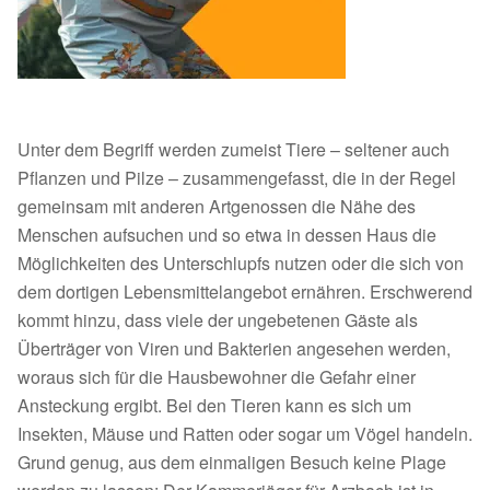
Unter dem Begriff werden zumeist Tiere – seltener auch
Pflanzen und Pilze – zusammengefasst, die in der Regel
gemeinsam mit anderen Artgenossen die Nähe des
Menschen aufsuchen und so etwa in dessen Haus die
Möglichkeiten des Unterschlupfs nutzen oder die sich von
dem dortigen Lebensmittelangebot ernähren. Erschwerend
kommt hinzu, dass viele der ungebetenen Gäste als
Überträger von Viren und Bakterien angesehen werden,
woraus sich für die Hausbewohner die Gefahr einer
Ansteckung ergibt. Bei den Tieren kann es sich um
Insekten, Mäuse und Ratten oder sogar um Vögel handeln.
Grund genug, aus dem einmaligen Besuch keine Plage