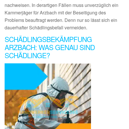
nachweisen. In derartigen Fällen muss unverzüglich ein
Kammerjäger für Arzbach mit der Beseitigung des
Problems beauftragt werden. Denn nur so lässt sich ein
dauerhafter Schädlingsbefall vermeiden.
SCHÄDLINGSBEKÄMPFUNG
ARZBACH: WAS GENAU SIND
SCHÄDLINGE?