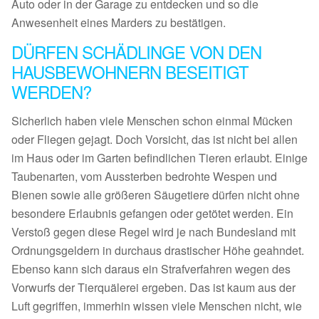
Auto oder in der Garage zu entdecken und so die
Anwesenheit eines Marders zu bestätigen.
DÜRFEN SCHÄDLINGE VON DEN
HAUSBEWOHNERN BESEITIGT
WERDEN?
Sicherlich haben viele Menschen schon einmal Mücken
oder Fliegen gejagt. Doch Vorsicht, das ist nicht bei allen
im Haus oder im Garten befindlichen Tieren erlaubt. Einige
Taubenarten, vom Aussterben bedrohte Wespen und
Bienen sowie alle größeren Säugetiere dürfen nicht ohne
besondere Erlaubnis gefangen oder getötet werden. Ein
Verstoß gegen diese Regel wird je nach Bundesland mit
Ordnungsgeldern in durchaus drastischer Höhe geahndet.
Ebenso kann sich daraus ein Strafverfahren wegen des
Vorwurfs der Tierquälerei ergeben. Das ist kaum aus der
Luft gegriffen, immerhin wissen viele Menschen nicht, wie