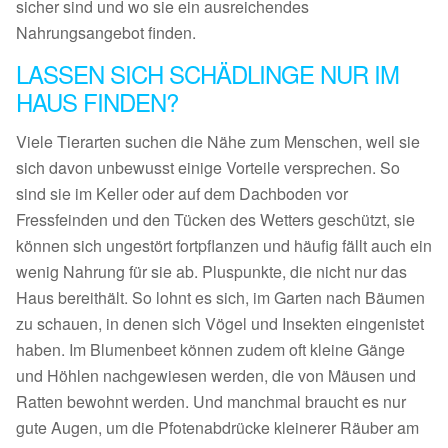
sicher sind und wo sie ein ausreichendes
Nahrungsangebot finden.
LASSEN SICH SCHÄDLINGE NUR IM
HAUS FINDEN?
Viele Tierarten suchen die Nähe zum Menschen, weil sie
sich davon unbewusst einige Vorteile versprechen. So
sind sie im Keller oder auf dem Dachboden vor
Fressfeinden und den Tücken des Wetters geschützt, sie
können sich ungestört fortpflanzen und häufig fällt auch ein
wenig Nahrung für sie ab. Pluspunkte, die nicht nur das
Haus bereithält. So lohnt es sich, im Garten nach Bäumen
zu schauen, in denen sich Vögel und Insekten eingenistet
haben. Im Blumenbeet können zudem oft kleine Gänge
und Höhlen nachgewiesen werden, die von Mäusen und
Ratten bewohnt werden. Und manchmal braucht es nur
gute Augen, um die Pfotenabdrücke kleinerer Räuber am