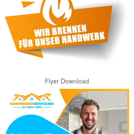
Flyer Download