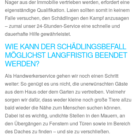
Nager aus der Immobilie vertrieben werden, erfordert eine
eigenständige Qualifikation. Laien sollten somit in keinem
Falle versuchen, den Schädlingen den Kampf anzusagen
– zumal unser 24-Stunden-Service eine schnelle und
dauerhafte Hilfe gewährleistet.
WIE KANN DER SCHÄDLINGSBEFALL
MÖGLICHST LANGFRISTIG BEENDET
WERDEN?
Als Handwerkerservice gehen wir noch einen Schritt
weiter: So genügt es uns nicht, die unerwünschten Gäste
aus dem Haus oder dem Garten zu vertreiben. Vielmehr
sorgen wir dafür, dass weder kleine noch große Tiere allzu
bald wieder die Nähe zum Menschen suchen können.
Dabei ist es wichtig, undichte Stellen in den Mauern, an
den Übergängen zu Fenstern und Türen sowie im Bereich
des Daches zu finden – und sie zu verschließen.