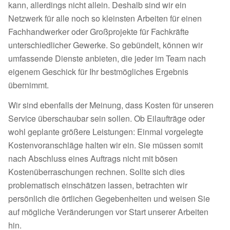
kann, allerdings nicht allein. Deshalb sind wir ein
Netzwerk für alle noch so kleinsten Arbeiten für einen
Fachhandwerker oder Großprojekte für Fachkräfte
unterschiedlicher Gewerke. So gebündelt, können wir
umfassende Dienste anbieten, die jeder im Team nach
eigenem Geschick für Ihr bestmögliches Ergebnis
übernimmt.
Wir sind ebenfalls der Meinung, dass Kosten für unseren
Service überschaubar sein sollen. Ob Eilaufträge oder
wohl geplante größere Leistungen: Einmal vorgelegte
Kostenvoranschläge halten wir ein. Sie müssen somit
nach Abschluss eines Auftrags nicht mit bösen
Kostenüberraschungen rechnen. Sollte sich dies
problematisch einschätzen lassen, betrachten wir
persönlich die örtlichen Gegebenheiten und weisen Sie
auf mögliche Veränderungen vor Start unserer Arbeiten
hin.