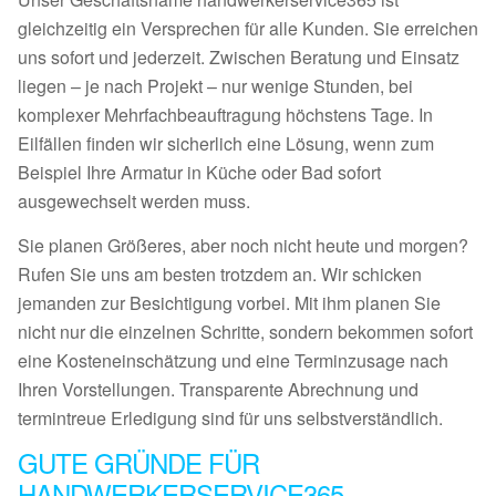
gleichzeitig ein Versprechen für alle Kunden. Sie erreichen
uns sofort und jederzeit. Zwischen Beratung und Einsatz
liegen – je nach Projekt – nur wenige Stunden, bei
komplexer Mehrfachbeauftragung höchstens Tage. In
Eilfällen finden wir sicherlich eine Lösung, wenn zum
Beispiel Ihre Armatur in Küche oder Bad sofort
ausgewechselt werden muss.
Sie planen Größeres, aber noch nicht heute und morgen?
Rufen Sie uns am besten trotzdem an. Wir schicken
jemanden zur Besichtigung vorbei. Mit ihm planen Sie
nicht nur die einzelnen Schritte, sondern bekommen sofort
eine Kosteneinschätzung und eine Terminzusage nach
Ihren Vorstellungen. Transparente Abrechnung und
termintreue Erledigung sind für uns selbstverständlich.
GUTE GRÜNDE FÜR
HANDWERKERSERVICE365