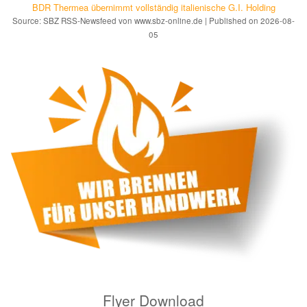
BDR Thermea übernimmt vollständig italienische G.I. Holding
Source: SBZ RSS-Newsfeed von www.sbz-online.de
Published on 2026-08-
05
Flyer Download