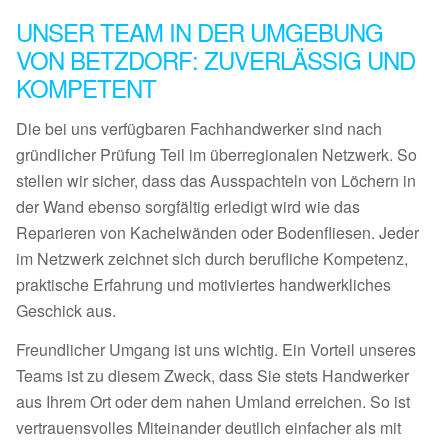
UNSER TEAM IN DER UMGEBUNG
VON BETZDORF: ZUVERLÄSSIG UND
KOMPETENT
Die bei uns verfügbaren Fachhandwerker sind nach
gründlicher Prüfung Teil im überregionalen Netzwerk. So
stellen wir sicher, dass das Ausspachteln von Löchern in
der Wand ebenso sorgfältig erledigt wird wie das
Reparieren von Kachelwänden oder Bodenfliesen. Jeder
im Netzwerk zeichnet sich durch berufliche Kompetenz,
praktische Erfahrung und motiviertes handwerkliches
Geschick aus.
Freundlicher Umgang ist uns wichtig. Ein Vorteil unseres
Teams ist zu diesem Zweck, dass Sie stets Handwerker
aus Ihrem Ort oder dem nahen Umland erreichen. So ist
vertrauensvolles Miteinander deutlich einfacher als mit