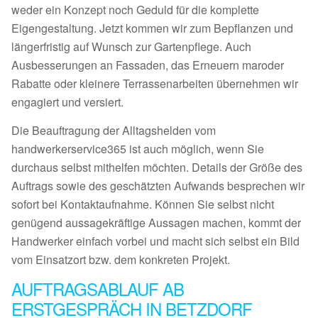
weder ein Konzept noch Geduld für die komplette
Eigengestaltung. Jetzt kommen wir zum Bepflanzen und
längerfristig auf Wunsch zur Gartenpflege. Auch
Ausbesserungen an Fassaden, das Erneuern maroder
Rabatte oder kleinere Terrassenarbeiten übernehmen wir
engagiert und versiert.
Die Beauftragung der Alltagshelden vom
handwerkerservice365 ist auch möglich, wenn Sie
durchaus selbst mithelfen möchten. Details der Größe des
Auftrags sowie des geschätzten Aufwands besprechen wir
sofort bei Kontaktaufnahme. Können Sie selbst nicht
genügend aussagekräftige Aussagen machen, kommt der
Handwerker einfach vorbei und macht sich selbst ein Bild
vom Einsatzort bzw. dem konkreten Projekt.
AUFTRAGSABLAUF AB
ERSTGESPRÄCH IN BETZDORF