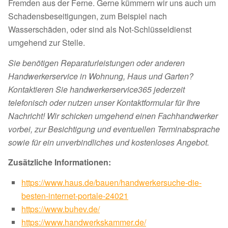
Fremden aus der Ferne. Gerne kümmern wir uns auch um
Schadensbeseitigungen, zum Beispiel nach
Wasserschäden, oder sind als Not-Schlüsseldienst
umgehend zur Stelle.
Sie benötigen Reparaturleistungen oder anderen
Handwerkerservice in Wohnung, Haus und Garten?
Kontaktieren Sie handwerkerservice365 jederzeit
telefonisch oder nutzen unser Kontaktformular für Ihre
Nachricht! Wir schicken umgehend einen Fachhandwerker
vorbei, zur Besichtigung und eventuellen Terminabsprache
sowie für ein unverbindliches und kostenloses Angebot.
Zusätzliche Informationen:
https://www.haus.de/bauen/handwerkersuche-die-
besten-internet-portale-24021
https://www.buhev.de/
https://www.handwerkskammer.de/