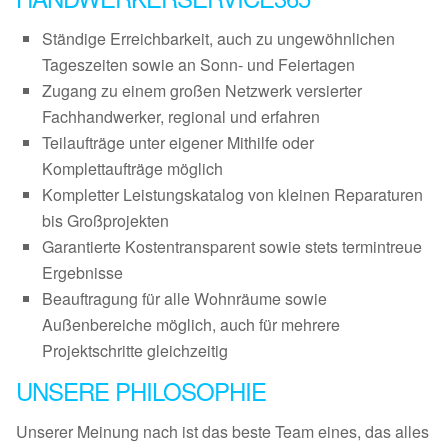
Ständige Erreichbarkeit, auch zu ungewöhnlichen
Tageszeiten sowie an Sonn- und Feiertagen
Zugang zu einem großen Netzwerk versierter
Fachhandwerker, regional und erfahren
Teilaufträge unter eigener Mithilfe oder
Komplettaufträge möglich
Kompletter Leistungskatalog von kleinen Reparaturen
bis Großprojekten
Garantierte Kostentransparent sowie stets termintreue
Ergebnisse
Beauftragung für alle Wohnräume sowie
Außenbereiche möglich, auch für mehrere
Projektschritte gleichzeitig
UNSERE PHILOSOPHIE
Unserer Meinung nach ist das beste Team eines, das alles