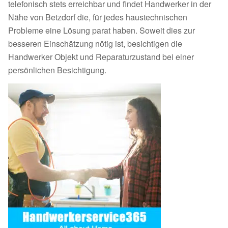
telefonisch stets erreichbar und findet Handwerker in der
Nähe von Betzdorf die, für jedes haustechnischen
Probleme eine Lösung parat haben. Soweit dies zur
besseren Einschätzung nötig ist, besichtigen die
Handwerker Objekt und Reparaturzustand bei einer
persönlichen Besichtigung.