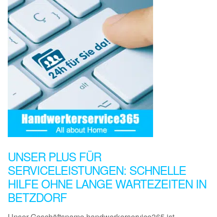
UNSER PLUS FÜR
SERVICELEISTUNGEN: SCHNELLE
HILFE OHNE LANGE WARTEZEITEN IN
BETZDORF
Unser Geschäftsname handwerkerservice365 ist