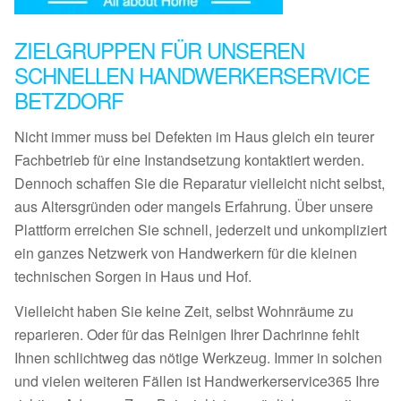
ZIELGRUPPEN FÜR UNSEREN
SCHNELLEN HANDWERKERSERVICE
BETZDORF
Nicht immer muss bei Defekten im Haus gleich ein teurer
Fachbetrieb für eine Instandsetzung kontaktiert werden.
Dennoch schaffen Sie die Reparatur vielleicht nicht selbst,
aus Altersgründen oder mangels Erfahrung. Über unsere
Plattform erreichen Sie schnell, jederzeit und unkompliziert
ein ganzes Netzwerk von Handwerkern für die kleinen
technischen Sorgen in Haus und Hof.
Vielleicht haben Sie keine Zeit, selbst Wohnräume zu
reparieren. Oder für das Reinigen Ihrer Dachrinne fehlt
Ihnen schlichtweg das nötige Werkzeug. Immer in solchen
und vielen weiteren Fällen ist Handwerkerservice365 Ihre