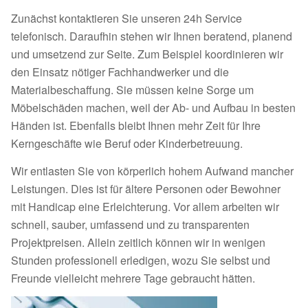
Zunächst kontaktieren Sie unseren 24h Service
telefonisch. Daraufhin stehen wir Ihnen beratend, planend
und umsetzend zur Seite. Zum Beispiel koordinieren wir
den Einsatz nötiger Fachhandwerker und die
Materialbeschaffung. Sie müssen keine Sorge um
Möbelschäden machen, weil der Ab- und Aufbau in besten
Händen ist. Ebenfalls bleibt Ihnen mehr Zeit für Ihre
Kerngeschäfte wie Beruf oder Kinderbetreuung.
Wir entlasten Sie von körperlich hohem Aufwand mancher
Leistungen. Dies ist für ältere Personen oder Bewohner
mit Handicap eine Erleichterung. Vor allem arbeiten wir
schnell, sauber, umfassend und zu transparenten
Projektpreisen. Allein zeitlich können wir in wenigen
Stunden professionell erledigen, wozu Sie selbst und
Freunde vielleicht mehrere Tage gebraucht hätten.