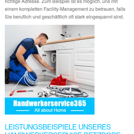
richtige Adresse. Zum Beispiel ist es möglich, uns mit
einem kompletten Facility-Management zu betrauen, falls
Sie beruflich und geschäftlich oft stark eingespannt sind.
LEISTUNGSBEISPIELE UNSERES