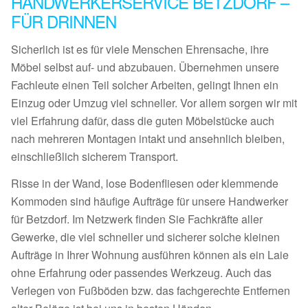
HANDWERKERSERVICE BETZDORF –
FÜR DRINNEN
Sicherlich ist es für viele Menschen Ehrensache, ihre
Möbel selbst auf- und abzubauen. Übernehmen unsere
Fachleute einen Teil solcher Arbeiten, gelingt Ihnen ein
Einzug oder Umzug viel schneller. Vor allem sorgen wir mit
viel Erfahrung dafür, dass die guten Möbelstücke auch
nach mehreren Montagen intakt und ansehnlich bleiben,
einschließlich sicherem Transport.
Risse in der Wand, lose Bodenfliesen oder klemmende
Kommoden sind häufige Aufträge für unsere Handwerker
für Betzdorf. Im Netzwerk finden Sie Fachkräfte aller
Gewerke, die viel schneller und sicherer solche kleinen
Aufträge in Ihrer Wohnung ausführen können als ein Laie
ohne Erfahrung oder passendes Werkzeug. Auch das
Verlegen von Fußböden bzw. das fachgerechte Entfernen