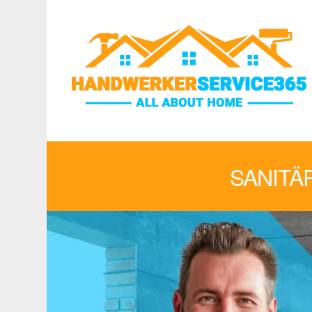
SANITÄ