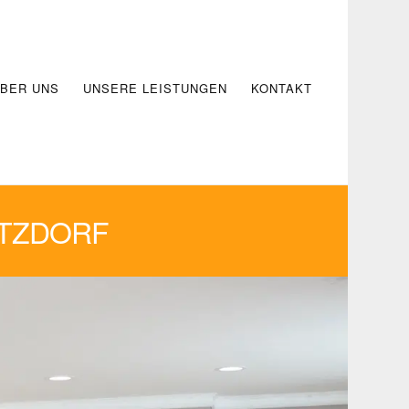
BER UNS
UNSERE LEISTUNGEN
KONTAKT
ETZDORF