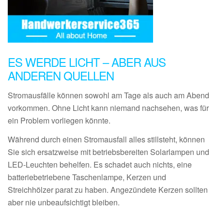
ES WERDE LICHT – ABER AUS
ANDEREN QUELLEN
Stromausfälle können sowohl am Tage als auch am Abend
vorkommen. Ohne Licht kann niemand nachsehen, was für
ein Problem vorliegen könnte.
Während durch einen Stromausfall alles stillsteht, können
Sie sich ersatzweise mit betriebsbereiten Solarlampen und
LED-Leuchten behelfen. Es schadet auch nichts, eine
batteriebetriebene Taschenlampe, Kerzen und
Streichhölzer parat zu haben. Angezündete Kerzen sollten
aber nie unbeaufsichtigt bleiben.