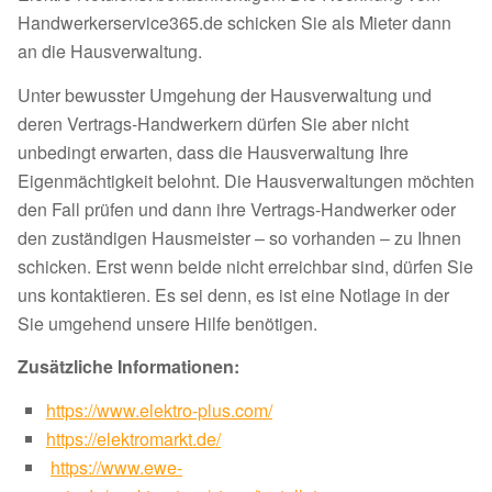
Handwerkerservice365.de schicken Sie als Mieter dann
an die Hausverwaltung.
Unter bewusster Umgehung der Hausverwaltung und
deren Vertrags-Handwerkern dürfen Sie aber nicht
unbedingt erwarten, dass die Hausverwaltung Ihre
Eigenmächtigkeit belohnt. Die Hausverwaltungen möchten
den Fall prüfen und dann ihre Vertrags-Handwerker oder
den zuständigen Hausmeister – so vorhanden – zu Ihnen
schicken. Erst wenn beide nicht erreichbar sind, dürfen Sie
uns kontaktieren. Es sei denn, es ist eine Notlage in der
Sie umgehend unsere Hilfe benötigen.
Zusätzliche Informationen:
https://www.elektro-plus.com/
https://elektromarkt.de/
https://www.ewe-