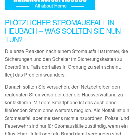
PLÖTZLICHER STROMAUSFALL IN
HEUBACH – WAS SOLLTEN SIE NUN
TUN?
Die erste Reaktion nach einem Stromausfall ist immer, die
Sicherungen und den Schalter im Sicherungskasten zu
überprüfen. Falls dort alles in Ordnung zu sein scheint,
liegt das Problem woanders.
Danach sollten Sie versuchen, den Netzbetreiber, den
regionalen Stromversorger oder die Hausverwaltung zu
kontaktieren. Mit dem Smartphone ist das auch ohne
fließenden Strom ohne weiteres möglich. Als Notfall ist ein
Stromausfall aber meistens nicht einzuordnen. Polizei und
Feuerwehr sind nur für Stromausfälle zuständig, wenn ein
häuslicher Unfall oder ein Brand damit verbunden sind.