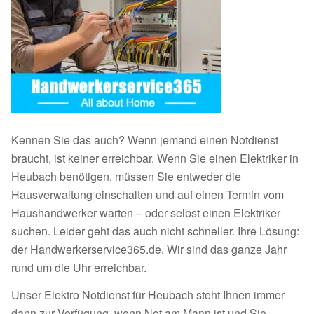
Kennen Sie das auch? Wenn jemand einen Notdienst
braucht, ist keiner erreichbar. Wenn Sie einen Elektriker in
Heubach benötigen, müssen Sie entweder die
Hausverwaltung einschalten und auf einen Termin vom
Haushandwerker warten – oder selbst einen Elektriker
suchen. Leider geht das auch nicht schneller. Ihre Lösung:
der Handwerkerservice365.de. Wir sind das ganze Jahr
rund um die Uhr erreichbar.
Unser Elektro Notdienst für Heubach steht Ihnen immer
dann zur Verfügung, wenn Not am Mann ist und Sie