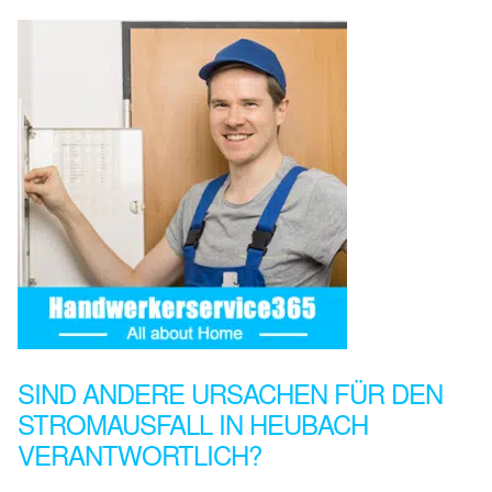
SIND ANDERE URSACHEN FÜR DEN
STROMAUSFALL IN HEUBACH
VERANTWORTLICH?