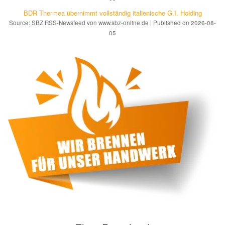
BDR Thermea übernimmt vollständig italienische G.I. Holding
Source: SBZ RSS-Newsfeed von www.sbz-online.de
Published on 2026-08-
05