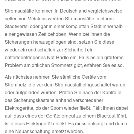
Stromausfälle kommen in Deutschland vergleichsweise
selten vor. Meistens werden Stromausfälle in einem
Stadtviertel oder gar in einer kompletten Stadt innerhalb
einer gewissen Zeit behoben. Wenn bei Ihnen die
Sicherungen herausgeflogen sind, setzen Sie diese
wieder ein und schalten zur Sicherheit ein
batteriebetriebenes Not-Radio ein. Falls es ein größeres
Problem am örtlichen Stromnetz gibt, erfahren Sie es so.
Als nächstes nehmen Sie sämtliche Geräte vom
Stromnetz, die vor dem Stromausfall eingeschaltet waren
oder aufgeladen wurden. Prüfen Sie nach der Kontrolle
des Sicherungskastens anhand verschiedener
Elektrogeräte, ob der Strom wieder fließt. Fällt Ihnen dabei
auf, dass eines der Geräte erneut zu einem Blackout führt,
ist dieses Elektrogerät defekt. Es muss entsorgt und durch
eine Neuanschaffung ersetzt werden.