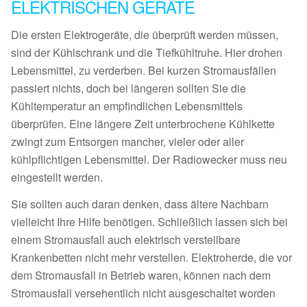
ELEKTRISCHEN GERÄTE
Die ersten Elektrogeräte, die überprüft werden müssen,
sind der Kühlschrank und die Tiefkühltruhe. Hier drohen
Lebensmittel, zu verderben. Bei kurzen Stromausfällen
passiert nichts, doch bei längeren sollten Sie die
Kühltemperatur an empfindlichen Lebensmittels
überprüfen. Eine längere Zeit unterbrochene Kühlkette
zwingt zum Entsorgen mancher, vieler oder aller
kühlpflichtigen Lebensmittel. Der Radiowecker muss neu
eingestellt werden.
Sie sollten auch daran denken, dass ältere Nachbarn
vielleicht Ihre Hilfe benötigen. Schließlich lassen sich bei
einem Stromausfall auch elektrisch verstellbare
Krankenbetten nicht mehr verstellen. Elektroherde, die vor
dem Stromausfall in Betrieb waren, können nach dem
Stromausfall versehentlich nicht ausgeschaltet worden