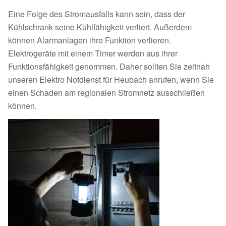
Eine Folge des Stromausfalls kann sein, dass der
Kühlschrank seine Kühlfähigkeit verliert. Außerdem
können Alarmanlagen ihre Funktion verlieren.
Elektrogeräte mit einem Timer werden aus ihrer
Funktionsfähigkeit genommen. Daher sollten Sie zeitnah
unseren Elektro Notdienst für Heubach anrufen, wenn Sie
einen Schaden am regionalen Stromnetz ausschließen
können.