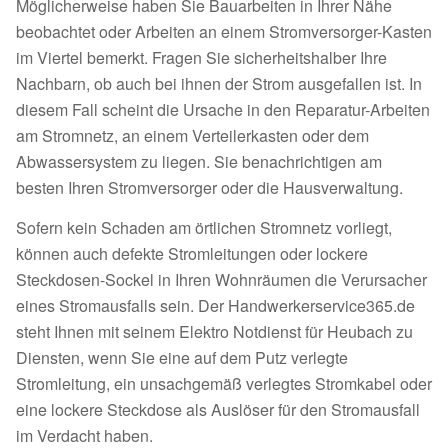
Möglicherweise haben Sie Bauarbeiten in Ihrer Nähe
beobachtet oder Arbeiten an einem Stromversorger-Kasten
im Viertel bemerkt. Fragen Sie sicherheitshalber Ihre
Nachbarn, ob auch bei ihnen der Strom ausgefallen ist. In
diesem Fall scheint die Ursache in den Reparatur-Arbeiten
am Stromnetz, an einem Verteilerkasten oder dem
Abwassersystem zu liegen. Sie benachrichtigen am
besten Ihren Stromversorger oder die Hausverwaltung.
Sofern kein Schaden am örtlichen Stromnetz vorliegt,
können auch defekte Stromleitungen oder lockere
Steckdosen-Sockel in Ihren Wohnräumen die Verursacher
eines Stromausfalls sein. Der Handwerkerservice365.de
steht Ihnen mit seinem Elektro Notdienst für Heubach zu
Diensten, wenn Sie eine auf dem Putz verlegte
Stromleitung, ein unsachgemäß verlegtes Stromkabel oder
eine lockere Steckdose als Auslöser für den Stromausfall
im Verdacht haben.