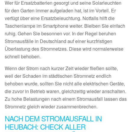
Wer für Ersatzbatterien gesorgt und seine Solarleuchten
für den Garten immer aufgeladen hat, ist im Vorteil. Er
verfügt über eine Ersatzbeleuchtung. Notfalls hilft die
Taschenlampe im Smartphone weiter. Bleiben Sie einfach
ruhig. Gehen Sie besonnen vor. In der Regel beruhen
Stromausfälle in Deutschland auf einer kurzfristigen
Überlastung des Stromnetzes. Diese wird normalerweise
schnell behoben.
Wenn der Strom nach kurzer Zeit wieder fließen sollte,
weil der Schaden im städtischen Stromnetz endlich
behoben wurde, sollten Sie nicht alle elektrischen Geräte,
die zuvor in Betrieb waren, gleichzeitig wieder anschalten.
Zu hohe Belastungen nach einem Stromausfall lassen das
Stromnetz gleich wieder zusammenbrechen.
NACH DEM STROMAUSFALL IN
HEUBACH: CHECK ALLER