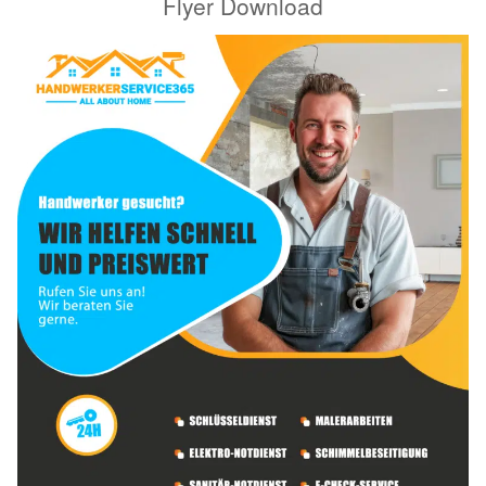
Flyer Download