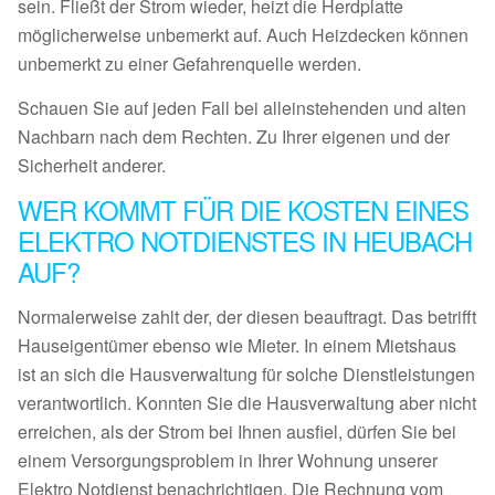
sein. Fließt der Strom wieder, heizt die Herdplatte
möglicherweise unbemerkt auf. Auch Heizdecken können
unbemerkt zu einer Gefahrenquelle werden.
Schauen Sie auf jeden Fall bei alleinstehenden und alten
Nachbarn nach dem Rechten. Zu Ihrer eigenen und der
Sicherheit anderer.
WER KOMMT FÜR DIE KOSTEN EINES
ELEKTRO NOTDIENSTES IN HEUBACH
AUF?
Normalerweise zahlt der, der diesen beauftragt. Das betrifft
Hauseigentümer ebenso wie Mieter. In einem Mietshaus
ist an sich die Hausverwaltung für solche Dienstleistungen
verantwortlich. Konnten Sie die Hausverwaltung aber nicht
erreichen, als der Strom bei Ihnen ausfiel, dürfen Sie bei
einem Versorgungsproblem in Ihrer Wohnung unserer
Elektro Notdienst benachrichtigen. Die Rechnung vom