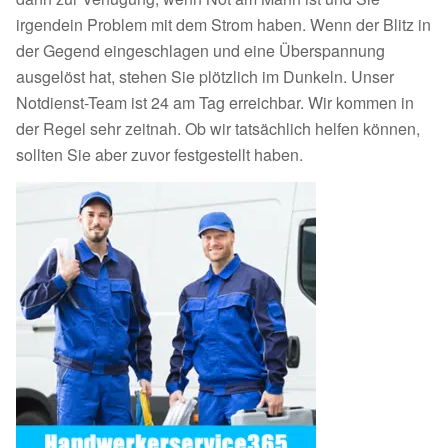
irgendein Problem mit dem Strom haben. Wenn der Blitz in
der Gegend eingeschlagen und eine Überspannung
ausgelöst hat, stehen Sie plötzlich im Dunkeln. Unser
Notdienst-Team ist 24 am Tag erreichbar. Wir kommen in
der Regel sehr zeitnah. Ob wir tatsächlich helfen können,
sollten Sie aber zuvor festgestellt haben.