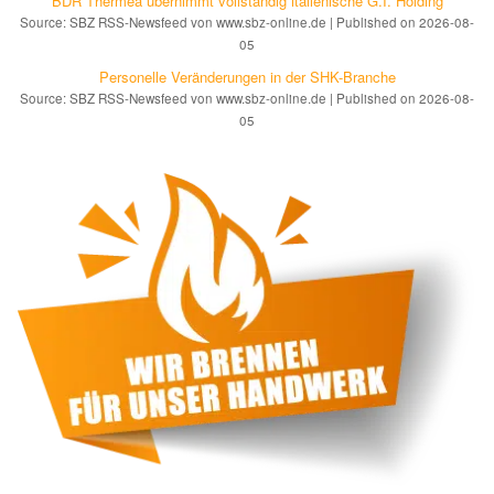
BDR Thermea übernimmt vollständig italienische G.I. Holding
Source: SBZ RSS-Newsfeed von www.sbz-online.de
Published on 2026-08-
05
Personelle Veränderungen in der SHK-Branche
Source: SBZ RSS-Newsfeed von www.sbz-online.de
Published on 2026-08-
05