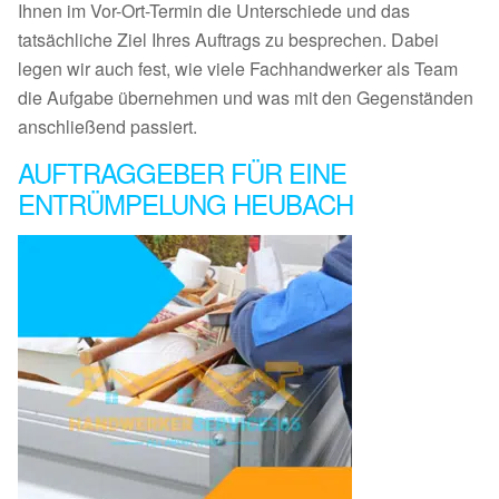
Ihnen im Vor-Ort-Termin die Unterschiede und das
tatsächliche Ziel Ihres Auftrags zu besprechen. Dabei
legen wir auch fest, wie viele Fachhandwerker als Team
die Aufgabe übernehmen und was mit den Gegenständen
anschließend passiert.
AUFTRAGGEBER FÜR EINE
ENTRÜMPELUNG HEUBACH