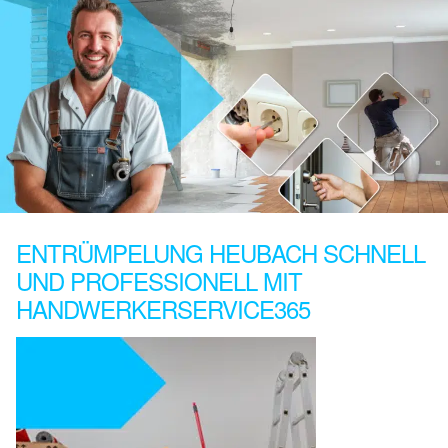
ENTRÜMPELUNG HEUBACH SCHNELL
UND PROFESSIONELL MIT
HANDWERKERSERVICE365