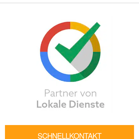
SCHNELLKONTAKT