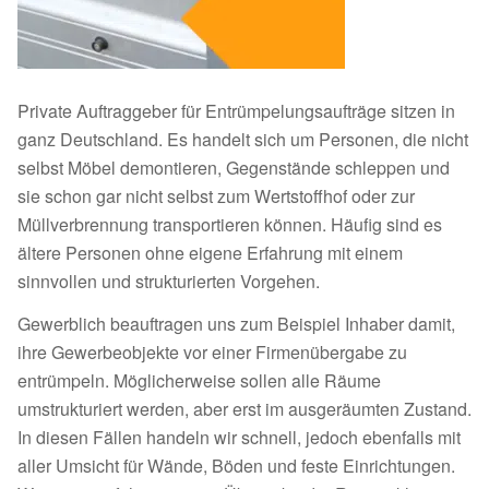
Private Auftraggeber für Entrümpelungsaufträge sitzen in
ganz Deutschland. Es handelt sich um Personen, die nicht
selbst Möbel demontieren, Gegenstände schleppen und
sie schon gar nicht selbst zum Wertstoffhof oder zur
Müllverbrennung transportieren können. Häufig sind es
ältere Personen ohne eigene Erfahrung mit einem
sinnvollen und strukturierten Vorgehen.
Gewerblich beauftragen uns zum Beispiel Inhaber damit,
ihre Gewerbeobjekte vor einer Firmenübergabe zu
entrümpeln. Möglicherweise sollen alle Räume
umstrukturiert werden, aber erst im ausgeräumten Zustand.
In diesen Fällen handeln wir schnell, jedoch ebenfalls mit
aller Umsicht für Wände, Böden und feste Einrichtungen.