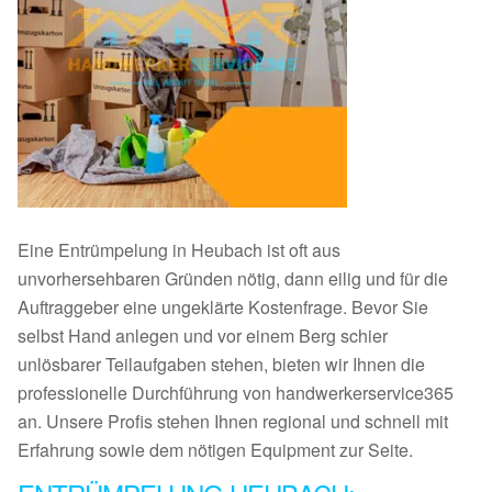
Eine Entrümpelung in Heubach ist oft aus
unvorhersehbaren Gründen nötig, dann eilig und für die
Auftraggeber eine ungeklärte Kostenfrage. Bevor Sie
selbst Hand anlegen und vor einem Berg schier
unlösbarer Teilaufgaben stehen, bieten wir Ihnen die
professionelle Durchführung von handwerkerservice365
an. Unsere Profis stehen Ihnen regional und schnell mit
Erfahrung sowie dem nötigen Equipment zur Seite.