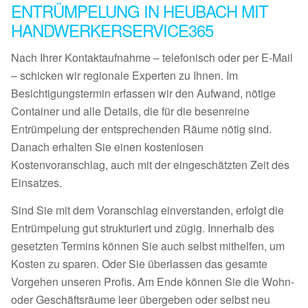
ENTRÜMPELUNG IN HEUBACH MIT
HANDWERKERSERVICE365
Nach Ihrer Kontaktaufnahme – telefonisch oder per E-Mail
– schicken wir regionale Experten zu Ihnen. Im
Besichtigungstermin erfassen wir den Aufwand, nötige
Container und alle Details, die für die besenreine
Entrümpelung der entsprechenden Räume nötig sind.
Danach erhalten Sie einen kostenlosen
Kostenvoranschlag, auch mit der eingeschätzten Zeit des
Einsatzes.
Sind Sie mit dem Voranschlag einverstanden, erfolgt die
Entrümpelung gut strukturiert und zügig. Innerhalb des
gesetzten Termins können Sie auch selbst mithelfen, um
Kosten zu sparen. Oder Sie überlassen das gesamte
Vorgehen unseren Profis. Am Ende können Sie die Wohn-
oder Geschäftsräume leer übergeben oder selbst neu