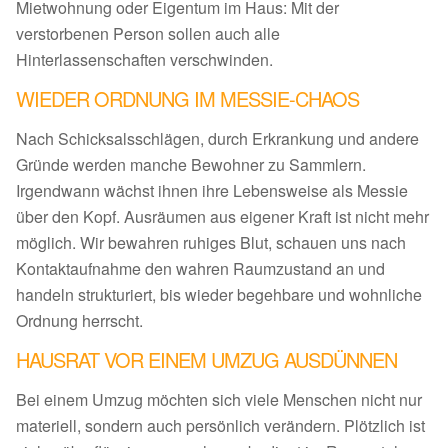
Mietwohnung oder Eigentum im Haus: Mit der
verstorbenen Person sollen auch alle
Hinterlassenschaften verschwinden.
WIEDER ORDNUNG IM MESSIE-CHAOS
Nach Schicksalsschlägen, durch Erkrankung und andere
Gründe werden manche Bewohner zu Sammlern.
Irgendwann wächst ihnen ihre Lebensweise als Messie
über den Kopf. Ausräumen aus eigener Kraft ist nicht mehr
möglich. Wir bewahren ruhiges Blut, schauen uns nach
Kontaktaufnahme den wahren Raumzustand an und
handeln strukturiert, bis wieder begehbare und wohnliche
Ordnung herrscht.
HAUSRAT VOR EINEM UMZUG AUSDÜNNEN
Bei einem Umzug möchten sich viele Menschen nicht nur
materiell, sondern auch persönlich verändern. Plötzlich ist