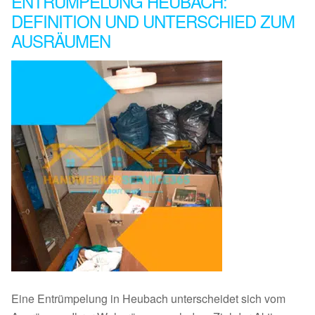
ENTRÜMPELUNG HEUBACH:
DEFINITION UND UNTERSCHIED ZUM
AUSRÄUMEN
Eine Entrümpelung in Heubach unterscheidet sich vom