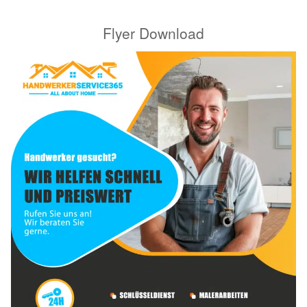
Flyer Download