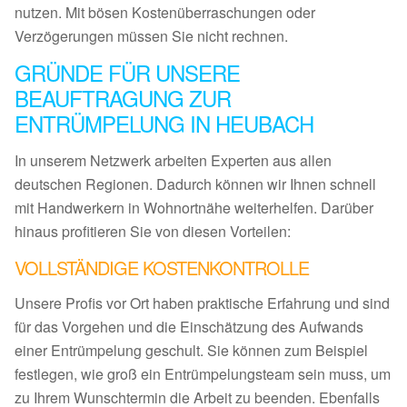
nutzen. Mit bösen Kostenüberraschungen oder
Verzögerungen müssen Sie nicht rechnen.
GRÜNDE FÜR UNSERE
BEAUFTRAGUNG ZUR
ENTRÜMPELUNG IN HEUBACH
In unserem Netzwerk arbeiten Experten aus allen
deutschen Regionen. Dadurch können wir Ihnen schnell
mit Handwerkern in Wohnortnähe weiterhelfen. Darüber
hinaus profitieren Sie von diesen Vorteilen:
VOLLSTÄNDIGE KOSTENKONTROLLE
Unsere Profis vor Ort haben praktische Erfahrung und sind
für das Vorgehen und die Einschätzung des Aufwands
einer Entrümpelung geschult. Sie können zum Beispiel
festlegen, wie groß ein Entrümpelungsteam sein muss, um
zu Ihrem Wunschtermin die Arbeit zu beenden. Ebenfalls