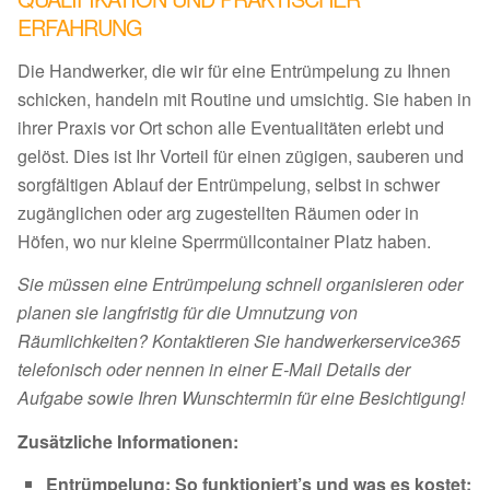
ERFAHRUNG
Die Handwerker, die wir für eine Entrümpelung zu Ihnen
schicken, handeln mit Routine und umsichtig. Sie haben in
ihrer Praxis vor Ort schon alle Eventualitäten erlebt und
gelöst. Dies ist Ihr Vorteil für einen zügigen, sauberen und
sorgfältigen Ablauf der Entrümpelung, selbst in schwer
zugänglichen oder arg zugestellten Räumen oder in
Höfen, wo nur kleine Sperrmüllcontainer Platz haben.
Sie müssen eine Entrümpelung schnell organisieren oder
planen sie langfristig für die Umnutzung von
Räumlichkeiten? Kontaktieren Sie handwerkerservice365
telefonisch oder nennen in einer E-Mail Details der
Aufgabe sowie Ihren Wunschtermin für eine Besichtigung!
Zusätzliche Informationen:
Entrümpelung: So funktioniert’s und was es kostet: