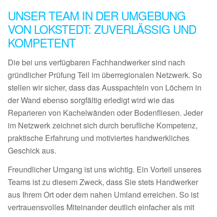
UNSER TEAM IN DER UMGEBUNG
VON LOKSTEDT: ZUVERLÄSSIG UND
KOMPETENT
Die bei uns verfügbaren Fachhandwerker sind nach
gründlicher Prüfung Teil im überregionalen Netzwerk. So
stellen wir sicher, dass das Ausspachteln von Löchern in
der Wand ebenso sorgfältig erledigt wird wie das
Reparieren von Kachelwänden oder Bodenfliesen. Jeder
im Netzwerk zeichnet sich durch berufliche Kompetenz,
praktische Erfahrung und motiviertes handwerkliches
Geschick aus.
Freundlicher Umgang ist uns wichtig. Ein Vorteil unseres
Teams ist zu diesem Zweck, dass Sie stets Handwerker
aus Ihrem Ort oder dem nahen Umland erreichen. So ist
vertrauensvolles Miteinander deutlich einfacher als mit