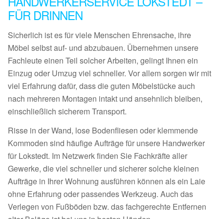
HANDWERKERSERVICE LOKSTEDT –
FÜR DRINNEN
Sicherlich ist es für viele Menschen Ehrensache, ihre
Möbel selbst auf- und abzubauen. Übernehmen unsere
Fachleute einen Teil solcher Arbeiten, gelingt Ihnen ein
Einzug oder Umzug viel schneller. Vor allem sorgen wir mit
viel Erfahrung dafür, dass die guten Möbelstücke auch
nach mehreren Montagen intakt und ansehnlich bleiben,
einschließlich sicherem Transport.
Risse in der Wand, lose Bodenfliesen oder klemmende
Kommoden sind häufige Aufträge für unsere Handwerker
für Lokstedt. Im Netzwerk finden Sie Fachkräfte aller
Gewerke, die viel schneller und sicherer solche kleinen
Aufträge in Ihrer Wohnung ausführen können als ein Laie
ohne Erfahrung oder passendes Werkzeug. Auch das
Verlegen von Fußböden bzw. das fachgerechte Entfernen