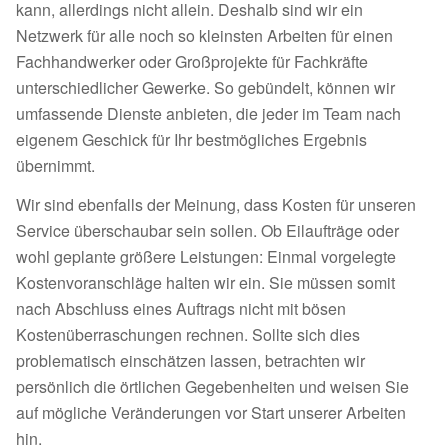
kann, allerdings nicht allein. Deshalb sind wir ein
Netzwerk für alle noch so kleinsten Arbeiten für einen
Fachhandwerker oder Großprojekte für Fachkräfte
unterschiedlicher Gewerke. So gebündelt, können wir
umfassende Dienste anbieten, die jeder im Team nach
eigenem Geschick für Ihr bestmögliches Ergebnis
übernimmt.
Wir sind ebenfalls der Meinung, dass Kosten für unseren
Service überschaubar sein sollen. Ob Eilaufträge oder
wohl geplante größere Leistungen: Einmal vorgelegte
Kostenvoranschläge halten wir ein. Sie müssen somit
nach Abschluss eines Auftrags nicht mit bösen
Kostenüberraschungen rechnen. Sollte sich dies
problematisch einschätzen lassen, betrachten wir
persönlich die örtlichen Gegebenheiten und weisen Sie
auf mögliche Veränderungen vor Start unserer Arbeiten
hin.