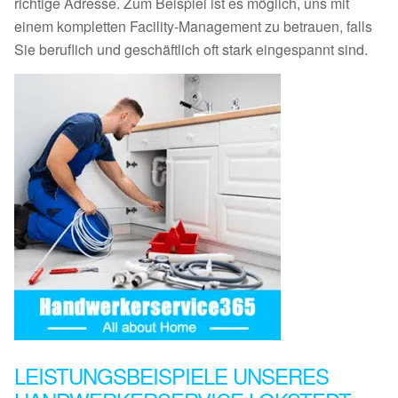
richtige Adresse. Zum Beispiel ist es möglich, uns mit
einem kompletten Facility-Management zu betrauen, falls
Sie beruflich und geschäftlich oft stark eingespannt sind.
LEISTUNGSBEISPIELE UNSERES