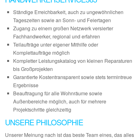
Ständige Erreichbarkeit, auch zu ungewöhnlichen
Tageszeiten sowie an Sonn- und Feiertagen
Zugang zu einem großen Netzwerk versierter
Fachhandwerker, regional und erfahren
Teilaufträge unter eigener Mithilfe oder
Komplettaufträge möglich
Kompletter Leistungskatalog von kleinen Reparaturen
bis Großprojekten
Garantierte Kostentransparent sowie stets termintreue
Ergebnisse
Beauftragung für alle Wohnräume sowie
Außenbereiche möglich, auch für mehrere
Projektschritte gleichzeitig
UNSERE PHILOSOPHIE
Unserer Meinung nach ist das beste Team eines, das alles