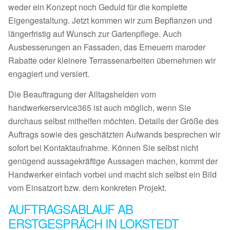
weder ein Konzept noch Geduld für die komplette
Eigengestaltung. Jetzt kommen wir zum Bepflanzen und
längerfristig auf Wunsch zur Gartenpflege. Auch
Ausbesserungen an Fassaden, das Erneuern maroder
Rabatte oder kleinere Terrassenarbeiten übernehmen wir
engagiert und versiert.
Die Beauftragung der Alltagshelden vom
handwerkerservice365 ist auch möglich, wenn Sie
durchaus selbst mithelfen möchten. Details der Größe des
Auftrags sowie des geschätzten Aufwands besprechen wir
sofort bei Kontaktaufnahme. Können Sie selbst nicht
genügend aussagekräftige Aussagen machen, kommt der
Handwerker einfach vorbei und macht sich selbst ein Bild
vom Einsatzort bzw. dem konkreten Projekt.
AUFTRAGSABLAUF AB
ERSTGESPRÄCH IN LOKSTEDT