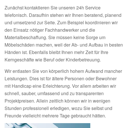
Zunächst kontaktieren Sie unseren 24h Service
telefonisch. Daraufhin stehen wir Ihnen beratend, planend
und umsetzend zur Seite. Zum Beispiel koordinieren wir
den Einsatz nötiger Fachhandwerker und die
Materialbeschaffung. Sie müssen keine Sorge um
Möbelschäden machen, weil der Ab- und Aufbau in besten
Händen ist. Ebenfalls bleibt Ihnen mehr Zeit für Ihre
Kerngeschäfte wie Beruf oder Kinderbetreuung.
Wir entlasten Sie von körperlich hohem Aufwand mancher
Leistungen. Dies ist für ältere Personen oder Bewohner
mit Handicap eine Erleichterung. Vor allem arbeiten wir
schnell, sauber, umfassend und zu transparenten
Projektpreisen. Allein zeitlich können wir in wenigen
Stunden professionell erledigen, wozu Sie selbst und
Freunde vielleicht mehrere Tage gebraucht hätten.