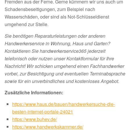
Fremden aus der Ferne. Gerne kümmern wir uns auch um
Schadensbeseitigungen, zum Beispiel nach
Wasserschäden, oder sind als Not-Schlüsseldienst
umgehend zur Stelle.
Sie benötigen Reparaturleistungen oder anderen
Handwerkerservice in Wohnung, Haus und Garten?
Kontaktieren Sie handwerkerservice365 jederzeit
telefonisch oder nutzen unser Kontaktformular für Ihre
Nachricht! Wir schicken umgehend einen Fachhandwerker
vorbei, zur Besichtigung und eventuellen Terminabsprache
sowie für ein unverbindliches und kostenloses Angebot.
Zusätzliche Informationen:
https://www.haus.de/bauen/handwerkersuche-die-
besten-internet-portale-24021
https://www.buhev.de/
https://www.handwerkskammer.de/