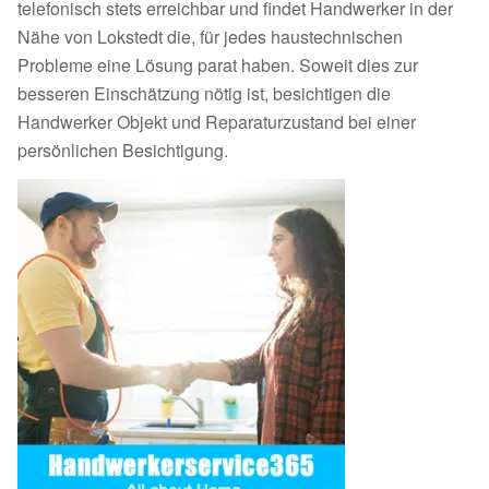
telefonisch stets erreichbar und findet Handwerker in der
Nähe von Lokstedt die, für jedes haustechnischen
Probleme eine Lösung parat haben. Soweit dies zur
besseren Einschätzung nötig ist, besichtigen die
Handwerker Objekt und Reparaturzustand bei einer
persönlichen Besichtigung.