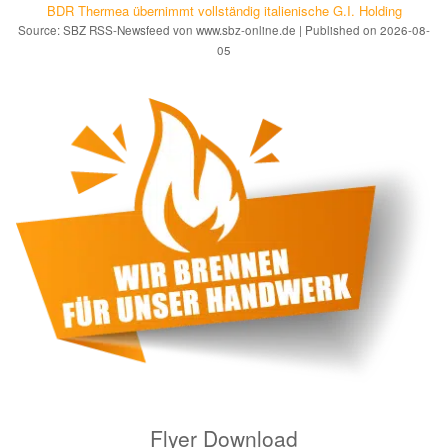
BDR Thermea übernimmt vollständig italienische G.I. Holding
Source: SBZ RSS-Newsfeed von www.sbz-online.de
Published on 2026-08-
05
Flyer Download