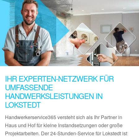
IHR EXPERTEN-NETZWERK FÜR
UMFASSENDE
HANDWERKSLEISTUNGEN IN
LOKSTEDT
Handwerkerservice365 versteht sich als Ihr Partner in
Haus und Hof für kleine Instandsetzungen oder große
Projektarbeiten. Der 24-Stunden-Service für Lokstedt ist