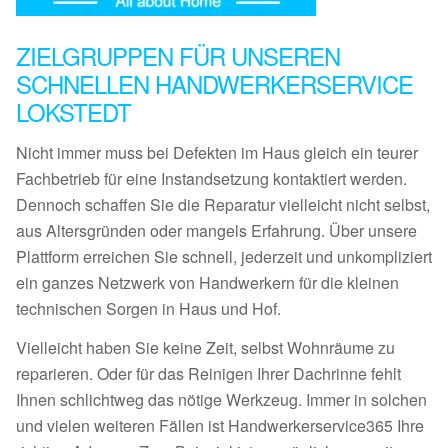
ZIELGRUPPEN FÜR UNSEREN
SCHNELLEN HANDWERKERSERVICE
LOKSTEDT
Nicht immer muss bei Defekten im Haus gleich ein teurer
Fachbetrieb für eine Instandsetzung kontaktiert werden.
Dennoch schaffen Sie die Reparatur vielleicht nicht selbst,
aus Altersgründen oder mangels Erfahrung. Über unsere
Plattform erreichen Sie schnell, jederzeit und unkompliziert
ein ganzes Netzwerk von Handwerkern für die kleinen
technischen Sorgen in Haus und Hof.
Vielleicht haben Sie keine Zeit, selbst Wohnräume zu
reparieren. Oder für das Reinigen Ihrer Dachrinne fehlt
Ihnen schlichtweg das nötige Werkzeug. Immer in solchen
und vielen weiteren Fällen ist Handwerkerservice365 Ihre