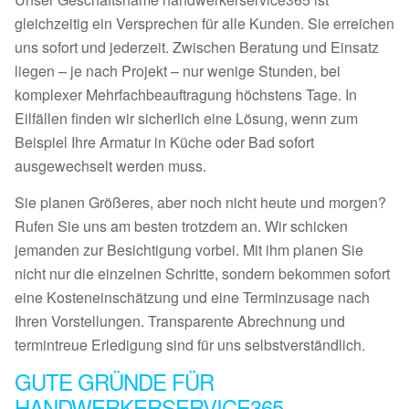
gleichzeitig ein Versprechen für alle Kunden. Sie erreichen
uns sofort und jederzeit. Zwischen Beratung und Einsatz
liegen – je nach Projekt – nur wenige Stunden, bei
komplexer Mehrfachbeauftragung höchstens Tage. In
Eilfällen finden wir sicherlich eine Lösung, wenn zum
Beispiel Ihre Armatur in Küche oder Bad sofort
ausgewechselt werden muss.
Sie planen Größeres, aber noch nicht heute und morgen?
Rufen Sie uns am besten trotzdem an. Wir schicken
jemanden zur Besichtigung vorbei. Mit ihm planen Sie
nicht nur die einzelnen Schritte, sondern bekommen sofort
eine Kosteneinschätzung und eine Terminzusage nach
Ihren Vorstellungen. Transparente Abrechnung und
termintreue Erledigung sind für uns selbstverständlich.
GUTE GRÜNDE FÜR
HANDWERKERSERVICE365