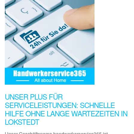
UNSER PLUS FÜR
SERVICELEISTUNGEN: SCHNELLE
HILFE OHNE LANGE WARTEZEITEN IN
LOKSTEDT
Unser Geschäftsname handwerkerservice365 ist