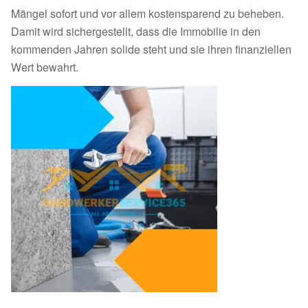
Mängel sofort und vor allem kostensparend zu beheben.
Damit wird sichergestellt, dass die Immobilie in den
kommenden Jahren solide steht und sie ihren finanziellen
Wert bewahrt.