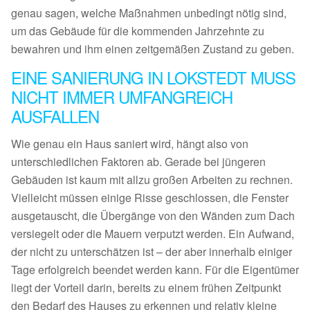
genau sagen, welche Maßnahmen unbedingt nötig sind,
um das Gebäude für die kommenden Jahrzehnte zu
bewahren und ihm einen zeitgemäßen Zustand zu geben.
EINE SANIERUNG IN LOKSTEDT MUSS
NICHT IMMER UMFANGREICH
AUSFALLEN
Wie genau ein Haus saniert wird, hängt also von
unterschiedlichen Faktoren ab. Gerade bei jüngeren
Gebäuden ist kaum mit allzu großen Arbeiten zu rechnen.
Vielleicht müssen einige Risse geschlossen, die Fenster
ausgetauscht, die Übergänge von den Wänden zum Dach
versiegelt oder die Mauern verputzt werden. Ein Aufwand,
der nicht zu unterschätzen ist – der aber innerhalb einiger
Tage erfolgreich beendet werden kann. Für die Eigentümer
liegt der Vorteil darin, bereits zu einem frühen Zeitpunkt
den Bedarf des Hauses zu erkennen und relativ kleine