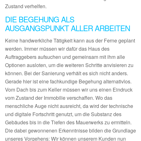
Zustand verhelfen.
DIE BEGEHUNG ALS
AUSGANGSPUNKT ALLER ARBEITEN
Keine handwerkliche Tätigkeit kann aus der Ferne geplant
werden. Immer müssen wir dafür das Haus des
Auftraggebers aufsuchen und gemeinsam mit ihm alle
Optionen ausloten, um die weiteren Schritte anvisieren zu
können. Bei der Sanierung verhält es sich nicht anders.
Gerade hier ist eine fachkundige Begehung alternativlos.
Vom Dach bis zum Keller müssen wir uns einen Eindruck
vom Zustand der Immobilie verschaffen. Wo das
menschliche Auge nicht ausreicht, da wird der technische
und digitale Fortschritt genutzt, um die Substanz des
Gebäudes bis in die Tiefen des Mauerwerks zu ermitteln.
Die dabei gewonnenen Erkenntnisse bilden die Grundlage
unseres Vorgehens: Wir können unserem Kunden nun