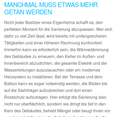
MANCHMAL MUSS ETWAS MEHR
GETAN WERDEN
Nicht jeder Besitzer eines Eigenheims schafft es, den
perfekten Moment für die Sanierung abzupassen. Wer sich
dafür zu viel Zeit lässt, wird bereits mit umfangreicheren
Tätigkeiten und einer höheren Rechnung konfrontiert.
Immerhin kann es erforderlich sein, die Wärmedämmung
des Gebäudes zu erneuern, den Keller im Außen- und
Innenbereich abzudichten, die gesamte Elektrik und die
Wasserleitungen auszutauschen oder ein modernes
Heizsystem zu installieren. Bei der Terrasse und dem
Balkon kann es sogar notwendig werden, die Böden bis
auf die Stahlträger aufzubrechen und dort einen
Rostschutz aufzutragen. Hier erfolgt die Sanierung also
nicht nur oberflächlich, sondern sie dringt bis tief in den
Kern des Gebäudes, behebt Mängel oder beugt ihnen vor