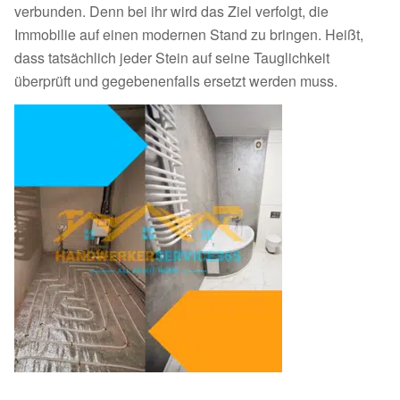
verbunden. Denn bei ihr wird das Ziel verfolgt, die
Immobilie auf einen modernen Stand zu bringen. Heißt,
dass tatsächlich jeder Stein auf seine Tauglichkeit
überprüft und gegebenenfalls ersetzt werden muss.