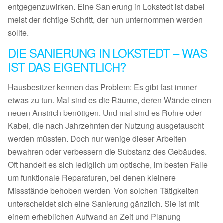
entgegenzuwirken. Eine Sanierung in Lokstedt ist dabei
meist der richtige Schritt, der nun unternommen werden
sollte.
DIE SANIERUNG IN LOKSTEDT – WAS
IST DAS EIGENTLICH?
Hausbesitzer kennen das Problem: Es gibt fast immer
etwas zu tun. Mal sind es die Räume, deren Wände einen
neuen Anstrich benötigen. Und mal sind es Rohre oder
Kabel, die nach Jahrzehnten der Nutzung ausgetauscht
werden müssten. Doch nur wenige dieser Arbeiten
bewahren oder verbessern die Substanz des Gebäudes.
Oft handelt es sich lediglich um optische, im besten Falle
um funktionale Reparaturen, bei denen kleinere
Missstände behoben werden. Von solchen Tätigkeiten
unterscheidet sich eine Sanierung gänzlich. Sie ist mit
einem erheblichen Aufwand an Zeit und Planung