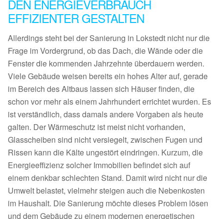
DEN ENERGIEVERBRAUCH
EFFIZIENTER GESTALTEN
Allerdings steht bei der Sanierung in Lokstedt nicht nur die
Frage im Vordergrund, ob das Dach, die Wände oder die
Fenster die kommenden Jahrzehnte überdauern werden.
Viele Gebäude weisen bereits ein hohes Alter auf, gerade
im Bereich des Altbaus lassen sich Häuser finden, die
schon vor mehr als einem Jahrhundert errichtet wurden. Es
ist verständlich, dass damals andere Vorgaben als heute
galten. Der Wärmeschutz ist meist nicht vorhanden,
Glasscheiben sind nicht versiegelt, zwischen Fugen und
Rissen kann die Kälte ungestört eindringen. Kurzum, die
Energieeffizienz solcher Immobilien befindet sich auf
einem denkbar schlechten Stand. Damit wird nicht nur die
Umwelt belastet, vielmehr steigen auch die Nebenkosten
im Haushalt. Die Sanierung möchte dieses Problem lösen
und dem Gebäude zu einem modernen energetischen