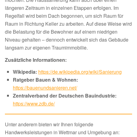
längeren Zeitraum in einzelnen Etappen erfolgen. Im
Regelfall wird beim Dach begonnen, um sich Raum für
Raum in Richtung Keller zu arbeiten. Auf diese Weise wird
die Belastung für die Bewohner auf einem niedrigen
Niveau gehalten – dennoch entwickelt sich das Gebäude
langsam zur eigenen Traumimmobilie.
Zusätzliche Informationen:
Wikipedia:
https://de.wikipedia.org/wiki/Sanierung
Ratgeber Bauen & Wohnen:
https://bauenundsanieren.net/
Zentralverband der Deutschen Bauindustrie:
https://www.zdb.de/
Unter anderem bieten wir Ihnen folgende
Handwerksleistungen in Wettmar und Umgebung an: