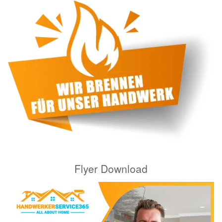
Flyer Download