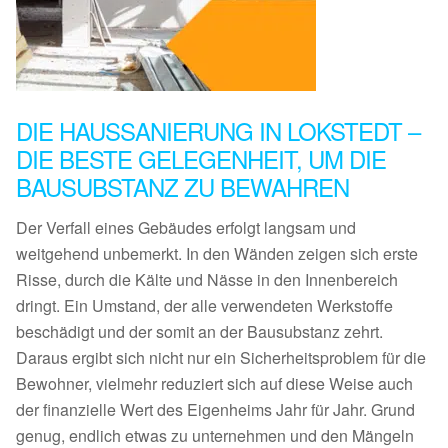
DIE HAUSSANIERUNG IN LOKSTEDT –
DIE BESTE GELEGENHEIT, UM DIE
BAUSUBSTANZ ZU BEWAHREN
Der Verfall eines Gebäudes erfolgt langsam und
weitgehend unbemerkt. In den Wänden zeigen sich erste
Risse, durch die Kälte und Nässe in den Innenbereich
dringt. Ein Umstand, der alle verwendeten Werkstoffe
beschädigt und der somit an der Bausubstanz zehrt.
Daraus ergibt sich nicht nur ein Sicherheitsproblem für die
Bewohner, vielmehr reduziert sich auf diese Weise auch
der finanzielle Wert des Eigenheims Jahr für Jahr. Grund
genug, endlich etwas zu unternehmen und den Mängeln