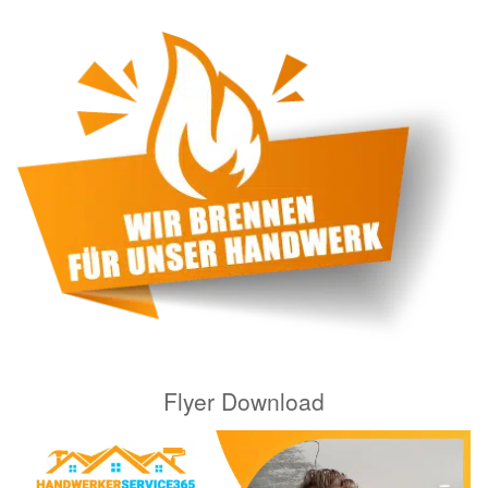
Flyer Download