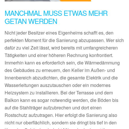
MANCHMAL MUSS ETWAS MEHR
GETAN WERDEN
Nicht jeder Besitzer eines Eigenheims schafft es, den
perfekten Moment für die Sanierung abzupassen. Wer sich
dafür zu viel Zeit lässt, wird bereits mit umfangreicheren
Tätigkeiten und einer höheren Rechnung konfrontiert.
Immerhin kann es erforderlich sein, die Wärmedämmung
des Gebäudes zu erneuern, den Keller im Außen- und
Innenbereich abzudichten, die gesamte Elektrik und die
Wasserleitungen auszutauschen oder ein modernes
Heizsystem zu installieren. Bei der Terrasse und dem
Balkon kann es sogar notwendig werden, die Böden bis
auf die Stahlträger aufzubrechen und dort einen
Rostschutz aufzutragen. Hier erfolgt die Sanierung also
nicht nur oberflächlich, sondern sie dringt bis tief in den