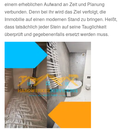
einem erheblichen Aufwand an Zeit und Planung
verbunden. Denn bei ihr wird das Ziel verfolgt, die
Immobilie auf einen modernen Stand zu bringen. Heißt,
dass tatsächlich jeder Stein auf seine Tauglichkeit
überprüft und gegebenenfalls ersetzt werden muss.