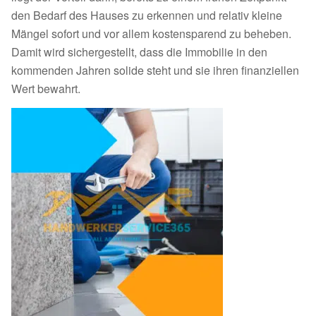
den Bedarf des Hauses zu erkennen und relativ kleine
Mängel sofort und vor allem kostensparend zu beheben.
Damit wird sichergestellt, dass die Immobilie in den
kommenden Jahren solide steht und sie ihren finanziellen
Wert bewahrt.