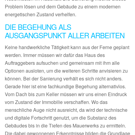
Problem lösen und dem Gebäude zu einem modernen
energetischen Zustand verhelfen.
DIE BEGEHUNG ALS
AUSGANGSPUNKT ALLER ARBEITEN
Keine handwerkliche Tätigkeit kann aus der Ferne geplant
werden. Immer müssen wir dafür das Haus des
Auftraggebers aufsuchen und gemeinsam mit ihm alle
Optionen ausloten, um die weiteren Schritte anvisieren zu
können. Bei der Sanierung verhält es sich nicht anders.
Gerade hier ist eine fachkundige Begehung alternativlos.
Vom Dach bis zum Keller müssen wir uns einen Eindruck
vom Zustand der Immobilie verschaffen. Wo das
menschliche Auge nicht ausreicht, da wird der technische
und digitale Fortschritt genutzt, um die Substanz des
Gebäudes bis in die Tiefen des Mauerwerks zu ermitteln.
Die dabei gewonnenen Erkenntnisse bilden die Grundlage