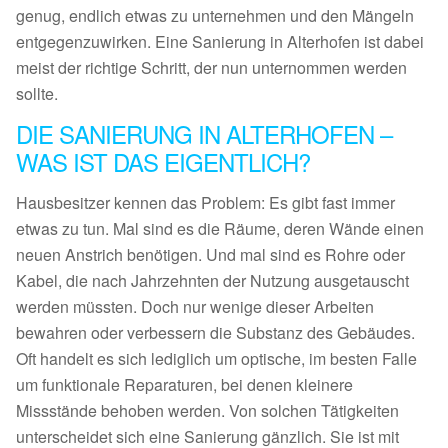
genug, endlich etwas zu unternehmen und den Mängeln
entgegenzuwirken. Eine Sanierung in Alterhofen ist dabei
meist der richtige Schritt, der nun unternommen werden
sollte.
DIE SANIERUNG IN ALTERHOFEN –
WAS IST DAS EIGENTLICH?
Hausbesitzer kennen das Problem: Es gibt fast immer
etwas zu tun. Mal sind es die Räume, deren Wände einen
neuen Anstrich benötigen. Und mal sind es Rohre oder
Kabel, die nach Jahrzehnten der Nutzung ausgetauscht
werden müssten. Doch nur wenige dieser Arbeiten
bewahren oder verbessern die Substanz des Gebäudes.
Oft handelt es sich lediglich um optische, im besten Falle
um funktionale Reparaturen, bei denen kleinere
Missstände behoben werden. Von solchen Tätigkeiten
unterscheidet sich eine Sanierung gänzlich. Sie ist mit