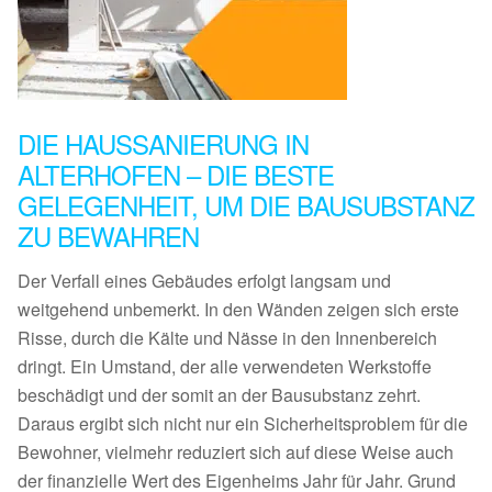
DIE HAUSSANIERUNG IN
ALTERHOFEN – DIE BESTE
GELEGENHEIT, UM DIE BAUSUBSTANZ
ZU BEWAHREN
Der Verfall eines Gebäudes erfolgt langsam und
weitgehend unbemerkt. In den Wänden zeigen sich erste
Risse, durch die Kälte und Nässe in den Innenbereich
dringt. Ein Umstand, der alle verwendeten Werkstoffe
beschädigt und der somit an der Bausubstanz zehrt.
Daraus ergibt sich nicht nur ein Sicherheitsproblem für die
Bewohner, vielmehr reduziert sich auf diese Weise auch
der finanzielle Wert des Eigenheims Jahr für Jahr. Grund